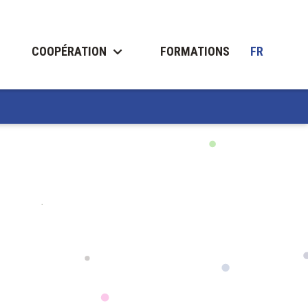
COOPÉRATION
FORMATIONS
FR