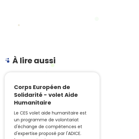
À lire aussi
Corps Européen de
Solidarité - volet Aide
Humanitaire
Le CES volet aide humanitaire est
un programme de volontariat
d'échange de compétences et
d'expertise proposé par l'ADICE.