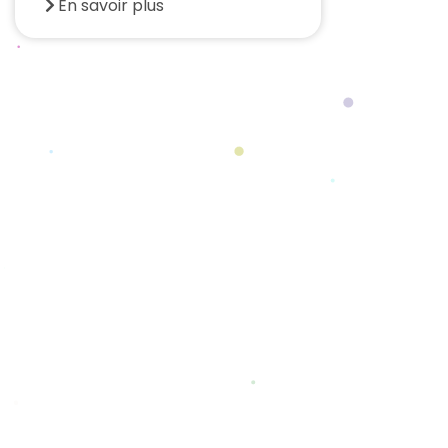
En savoir plus