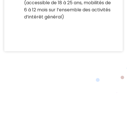
(accessible de 18 à 25 ans, mobilités de
6 à 12 mois sur l’ensemble des activités
d’intérêt général)