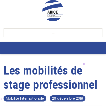
Les mobilités de
stage professionnel
Mobilité Internationale
26 décembre 2018