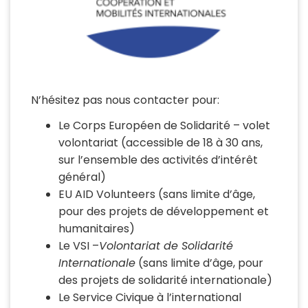
N’hésitez pas nous contacter pour:
Le Corps Européen de Solidarité – volet
volontariat (accessible de 18 à 30 ans,
sur l’ensemble des activités d’intérêt
général)
EU AID Volunteers (sans limite d’âge,
pour des projets de développement et
humanitaires)
Le VSI –
Volontariat de Solidarité
Internationale
(sans limite d’âge, pour
des projets de solidarité internationale)
Le Service Civique à l’international