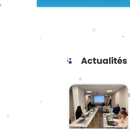
Actualités