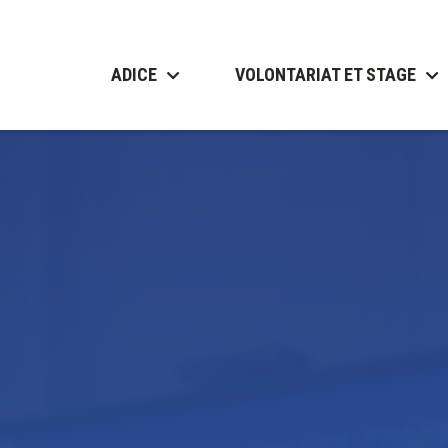
ADICE
VOLONTARIAT ET STAGE