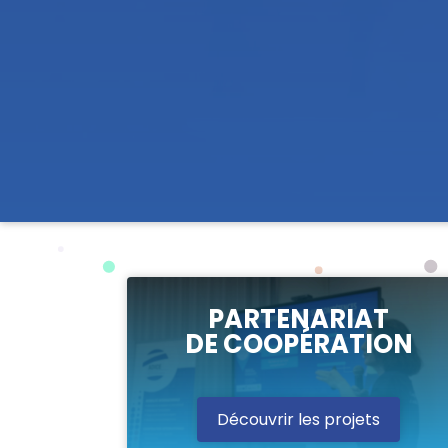
PARTENARIAT
DE COOPÉRATION
Découvrir les projets