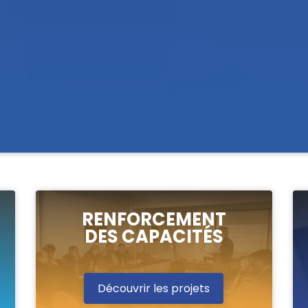
RENFORCEMENT
DES CAPACITÉS
Découvrir les projets