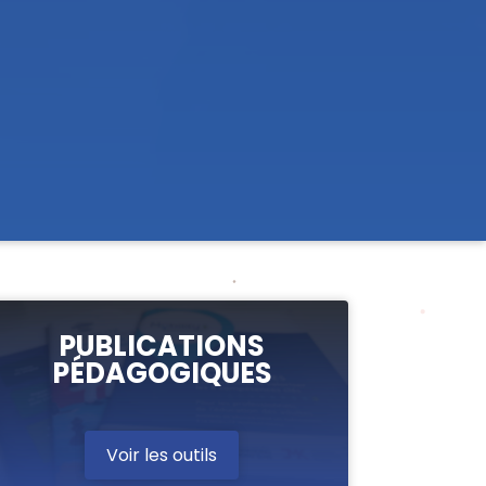
PUBLICATIONS
PÉDAGOGIQUES
Voir les outils