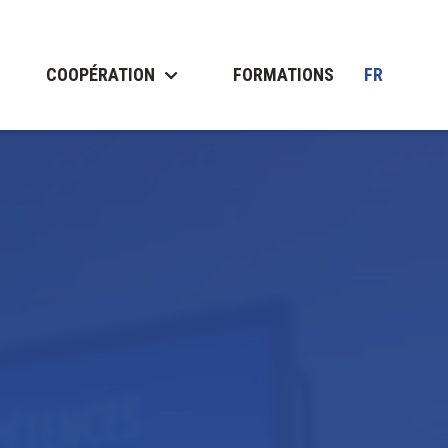
COOPÉRATION
FORMATIONS
FR