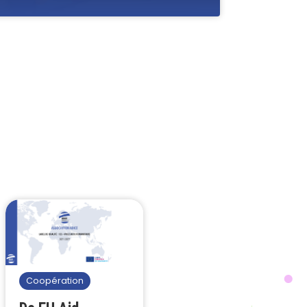
Coopération