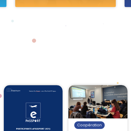
Coopération