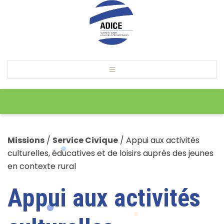
Missions
/
Service Civique
/
Appui aux activités
culturelles, éducatives et de loisirs auprès des jeunes
en contexte rural
Appui aux activités