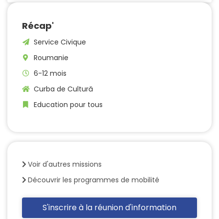
Récap'
Service Civique
Roumanie
6-12 mois
Curba de Cultură
Education pour tous
Voir d'autres missions
Découvrir les programmes de mobilité
S'inscrire à la réunion d'information