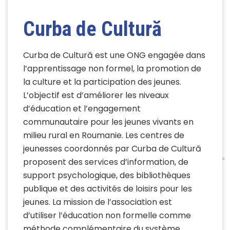
Curba de Cultură
Curba de Cultură est une ONG engagée dans
l’apprentissage non formel, la promotion de
la culture et la participation des jeunes.
L’objectif est d’améliorer les niveaux
d’éducation et l’engagement
communautaire pour les jeunes vivants en
milieu rural en Roumanie. Les centres de
jeunesses coordonnés par Curba de Cultură
proposent des services d’information, de
support psychologique, des bibliothèques
publique et des activités de loisirs pour les
jeunes. La mission de l’association est
d’utiliser l’éducation non formelle comme
méthode complémentaire du système