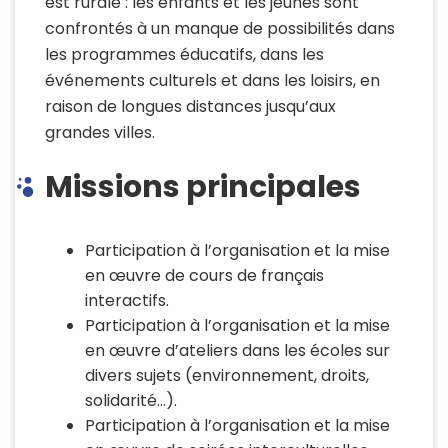
est rurale : les enfants et les jeunes sont
confrontés à un manque de possibilités dans
les programmes éducatifs, dans les
événements culturels et dans les loisirs, en
raison de longues distances jusqu’aux
grandes villes.
Missions principales
Participation à l’organisation et la mise
en œuvre de cours de français
interactifs.
Participation à l’organisation et la mise
en œuvre d’ateliers dans les écoles sur
divers sujets (environnement, droits,
solidarité…).
Participation à l’organisation et la mise