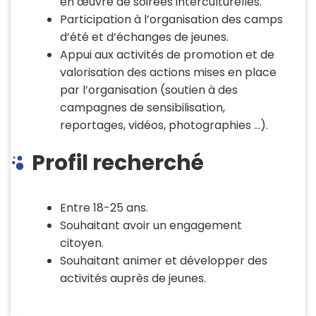
en œuvre de soirées interculturelles.
Participation à l’organisation des camps
d’été et d’échanges de jeunes.
Appui aux activités de promotion et de
valorisation des actions mises en place
par l’organisation (soutien à des
campagnes de sensibilisation,
reportages, vidéos, photographies …).
Profil recherché
Entre 18-25 ans.
Souhaitant avoir un engagement
citoyen.
Souhaitant animer et développer des
activités auprès de jeunes.