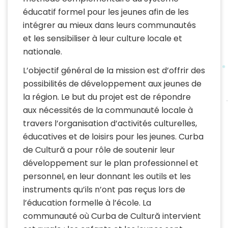
éducatif formel pour les jeunes afin de les
intégrer au mieux dans leurs communautés
et les sensibiliser à leur culture locale et
nationale.
L’objectif général de la mission est d’offrir des
possibilités de développement aux jeunes de
la région. Le but du projet est de répondre
aux nécessités de la communauté locale à
travers l’organisation d’activités culturelles,
éducatives et de loisirs pour les jeunes. Curba
de Cultură a pour rôle de soutenir leur
développement sur le plan professionnel et
personnel, en leur donnant les outils et les
instruments qu’ils n’ont pas reçus lors de
l’éducation formelle à l’école. La
communauté où Curba de Cultură intervient