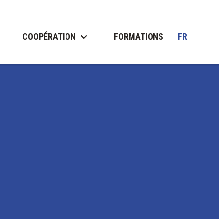
COOPÉRATION
FORMATIONS
FR