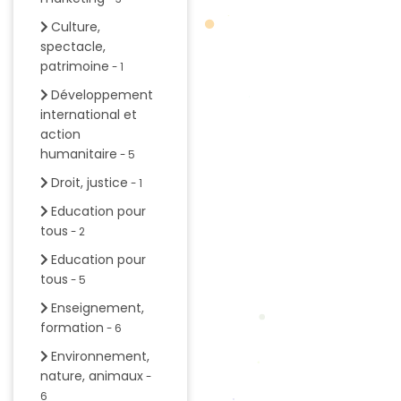
Culture,
spectacle,
patrimoine
- 1
Développement
international et
action
humanitaire
- 5
Droit, justice
- 1
Education pour
tous
- 2
Education pour
tous
- 5
Enseignement,
formation
- 6
Environnement,
nature, animaux
-
6