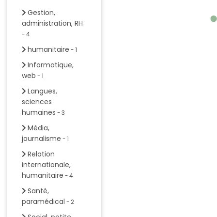
Gestion,
administration, RH
- 4
humanitaire
- 1
Informatique,
web
- 1
Langues,
sciences
humaines
- 3
Média,
journalisme
- 1
Relation
internationale,
humanitaire
- 4
Santé,
paramédical
- 2