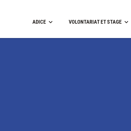
ADICE
VOLONTARIAT ET STAGE