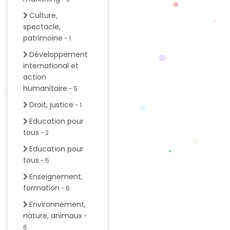
Culture,
spectacle,
patrimoine
- 1
Développement
international et
action
humanitaire
- 5
Droit, justice
- 1
Education pour
tous
- 2
Education pour
tous
- 5
Enseignement,
formation
- 6
Environnement,
nature, animaux
-
6