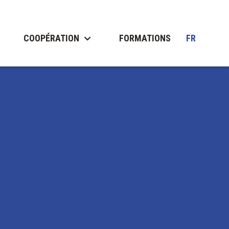
COOPÉRATION
FORMATIONS
FR