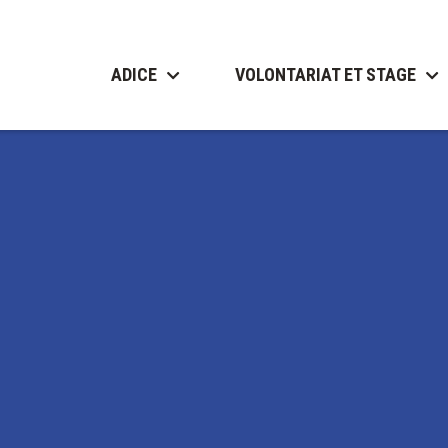
ADICE
VOLONTARIAT ET STAGE