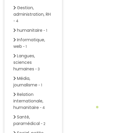
Gestion,
administration, RH
- 4
humanitaire
- 1
Informatique,
web
- 1
Langues,
sciences
humaines
- 3
Média,
journalisme
- 1
Relation
internationale,
humanitaire
- 4
Santé,
paramédical
- 2