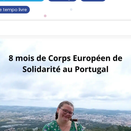
e tempo livre