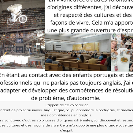
L’apport de ce volontariat
ndant ce projet au niveau linguistique, j’ai pu apprendre le portugais, et amélio
mes compétences en anglais.
n vivant avec d’autres volontaires d’origines différentes, j’ai découvert et respec
des cultures et des façons de vivre. Cela m’a apporté une plus grande ouvertur
d’esprit.