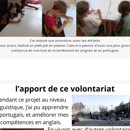
J’ai réalisé une animation avec les enfants.
ous avons réalisé un petit pot en poterie. Cela m’a permis d’avoir une plus gran
confiance en moi tout en m’améliorant en anglais et en portugais.