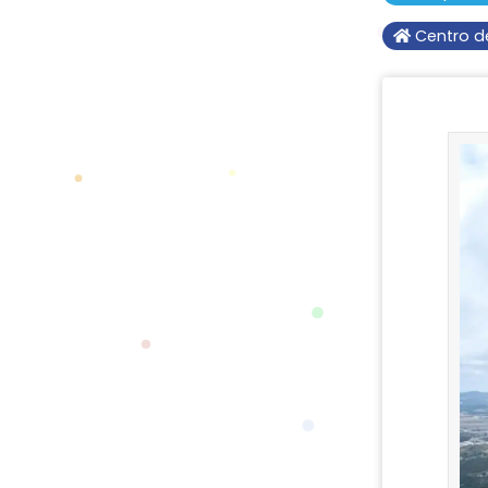
Centro d