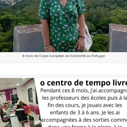
8 mois de Corps Européen de Solidarité au Portugal