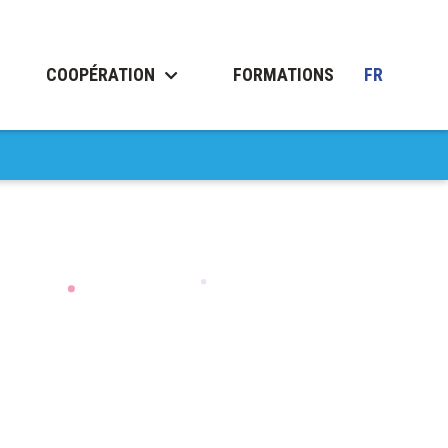
COOPÉRATION
FORMATIONS
FR