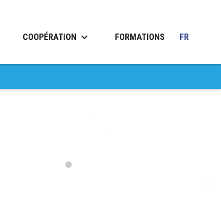
COOPÉRATION
FORMATIONS
FR