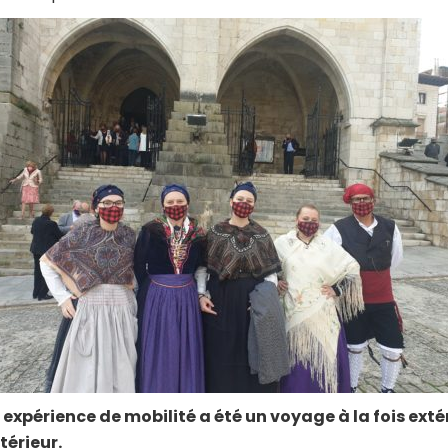
expérience de mobilité a été un voyage à la fois exté
ntérieur.