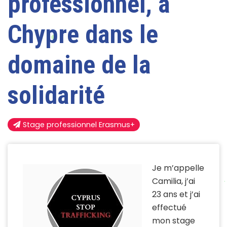
professionnel, à
Chypre dans le
domaine de la
solidarité
Stage professionnel Erasmus+
Je m’appelle
Camilia, j’ai
23 ans et j’ai
effectué
mon stage