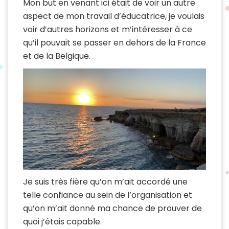
Mon but en venant ici était de voir un autre
aspect de mon travail d’éducatrice, je voulais
voir d’autres horizons et m’intéresser à ce
qu’il pouvait se passer en dehors de la France
et de la Belgique.
Je suis très fière qu’on m’ait accordé une
telle confiance au sein de l’organisation et
qu’on m’ait donné ma chance de prouver de
quoi j’étais capable.