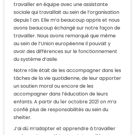
travailler en équipe avec une assistante
sociale qui travaillait au sein de l’organisation
depuis 1 an. Elle m’a beaucoup appris et nous
avons beaucoup échangé sur notre façon de
travailler. Nous avons remarqué que même
au sein de l’Union européenne il pouvait y
avoir des différences sur le fonctionnement
du système d’asile.
Notre rôle était de les accompagner dans les
tâches de la vie quotidienne, de leur apporter
un soutien moral ou encore de les
accompagner dans l’éducation de leurs
enfants. A partir du 1er octobre 2021 on m’a
confié plus de responsabilités au sein du
shelter.
J’ai dû m’adapter et apprendre à travailler