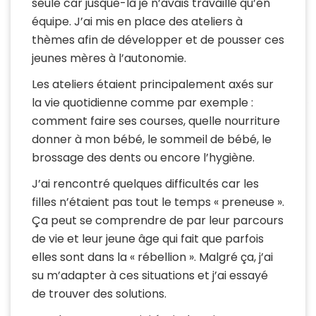
seule car jusque-là je n’avais travaillé qu’en
équipe. J’ai mis en place des ateliers à
thèmes afin de développer et de pousser ces
jeunes mères à l’autonomie.
Les ateliers étaient principalement axés sur
la vie quotidienne comme par exemple :
comment faire ses courses, quelle nourriture
donner à mon bébé, le sommeil de bébé, le
brossage des dents ou encore l’hygiène.
J’ai rencontré quelques difficultés car les
filles n’étaient pas tout le temps « preneuse ».
Ça peut se comprendre de par leur parcours
de vie et leur jeune âge qui fait que parfois
elles sont dans la « rébellion ». Malgré ça, j’ai
su m’adapter à ces situations et j’ai essayé
de trouver des solutions.