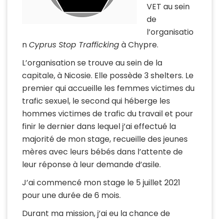
VET au sein
de
l’organisatio
n
Cyprus Stop Trafficking
à Chypre.
L’organisation se trouve au sein de la
capitale, à Nicosie. Elle possède 3 shelters. Le
premier qui accueille les femmes victimes du
trafic sexuel, le second qui héberge les
hommes victimes de trafic du travail et pour
finir le dernier dans lequel j’ai effectué la
majorité de mon stage, recueille des jeunes
mères avec leurs bébés dans l’attente de
leur réponse à leur demande d’asile.
J’ai commencé mon stage le 5 juillet 2021
pour une durée de 6 mois.
Durant ma mission, j’ai eu la chance de