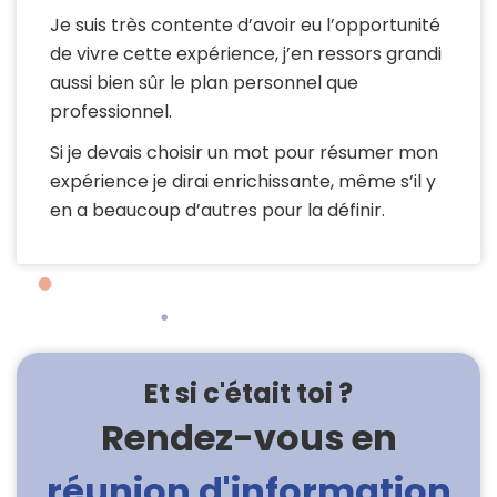
Je suis très contente d’avoir eu l’opportunité
de vivre cette expérience, j’en ressors grandi
aussi bien sûr le plan personnel que
professionnel.
Si je devais choisir un mot pour résumer mon
expérience je dirai enrichissante, même s’il y
en a beaucoup d’autres pour la définir.
Et si c'était toi ?
Rendez-vous en
réunion d'information