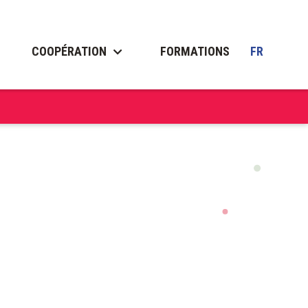
COOPÉRATION
FORMATIONS
FR