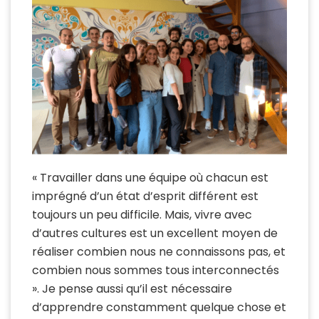
« Travailler dans une équipe où chacun est
imprégné d’un état d’esprit différent est
toujours un peu difficile. Mais, vivre avec
d’autres cultures est un excellent moyen de
réaliser combien nous ne connaissons pas, et
combien nous sommes tous interconnectés
». Je pense aussi qu’il est nécessaire
d’apprendre constamment quelque chose et