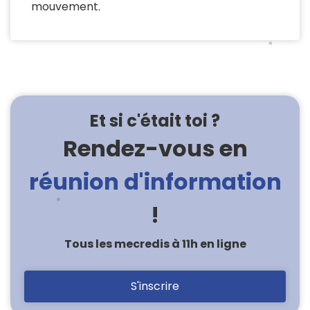
mouvement.
Et si c'était toi ?
Rendez-vous en
réunion d'information
!
Tous les mecredis à 11h en ligne
S'inscrire