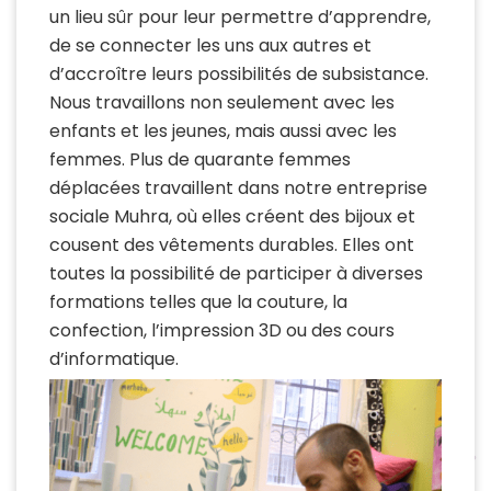
un lieu sûr pour leur permettre d’apprendre,
de se connecter les uns aux autres et
d’accroître leurs possibilités de subsistance.
Nous travaillons non seulement avec les
enfants et les jeunes, mais aussi avec les
femmes. Plus de quarante femmes
déplacées travaillent dans notre entreprise
sociale Muhra, où elles créent des bijoux et
cousent des vêtements durables. Elles ont
toutes la possibilité de participer à diverses
formations telles que la couture, la
confection, l’impression 3D ou des cours
d’informatique.