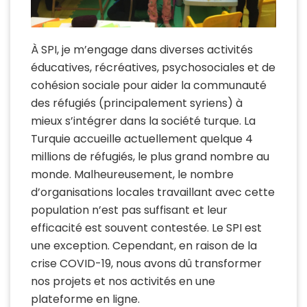
À SPI, je m’engage dans diverses activités
éducatives, récréatives, psychosociales et de
cohésion sociale pour aider la communauté
des réfugiés (principalement syriens) à
mieux s’intégrer dans la société turque. La
Turquie accueille actuellement quelque 4
millions de réfugiés, le plus grand nombre au
monde. Malheureusement, le nombre
d’organisations locales travaillant avec cette
population n’est pas suffisant et leur
efficacité est souvent contestée. Le SPI est
une exception. Cependant, en raison de la
crise COVID-19, nous avons dû transformer
nos projets et nos activités en une
plateforme en ligne.