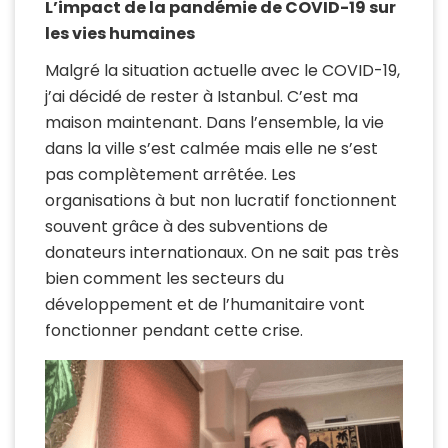
L’impact de la pandémie de COVID-19 sur
les vies humaines
Malgré la situation actuelle avec le COVID-19,
j’ai décidé de rester à Istanbul. C’est ma
maison maintenant. Dans l’ensemble, la vie
dans la ville s’est calmée mais elle ne s’est
pas complètement arrêtée. Les
organisations à but non lucratif fonctionnent
souvent grâce à des subventions de
donateurs internationaux. On ne sait pas très
bien comment les secteurs du
développement et de l’humanitaire vont
fonctionner pendant cette crise.