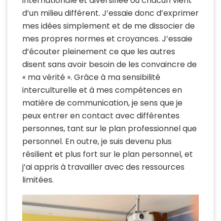
internationale et diversifiée où chacun vient
d’un milieu différent. J’essaie donc d’exprimer
mes idées simplement et de me dissocier de
mes propres normes et croyances. J’essaie
d’écouter pleinement ce que les autres
disent sans avoir besoin de les convaincre de
« ma vérité ». Grâce à ma sensibilité
interculturelle et à mes compétences en
matière de communication, je sens que je
peux entrer en contact avec différentes
personnes, tant sur le plan professionnel que
personnel. En outre, je suis devenu plus
résilient et plus fort sur le plan personnel, et
j’ai appris à travailler avec des ressources
limitées.