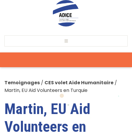
Temoignages
/
CES volet Aide Humanitaire
/
Martin, EU Aid Volunteers en Turquie
Martin, EU Aid
Volunteers en