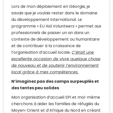
Lors de mon déploiement en Géorgie, je
savais que je voulais rester dans le domaine
du développement international. Le
programme « EU Aid Volunteers » permet aux
professionnels de passer un an dans un
contexte de développement ou humanitaire
et de contribuer à la croissance de
l’organisation d’accueil locale.
C
‘était une
excellente occasion de vivre quelque chose
de nouveau et
de soutenir l’environnement
local grâce à mes compétences.
N’imaginez pas des camps surpeuplés et
des tentes peu solides
Mon organisation d’accueil SPI et moi-même
cherchons à aider les familles de réfugiés du
Moyen-Orient et d’Afrique du Nord en créant