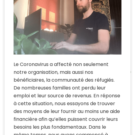
Le Coronavirus a affecté non seulement
notre organisation, mais aussi nos
bénéficiaires, la communauté des réfugiés.
De nombreuses familles ont perdu leur
emploi et leur source de revenus. En réponse
à cette situation, nous essayons de trouver
des moyens de leur fournir au moins une aide
financière afin qu’elles puissent couvrir leurs
besoins les plus fondamentaux. Dans le
même temps, nous avons commencé à