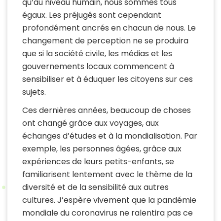
qu’au niveau humain, nous sommes tous
égaux. Les préjugés sont cependant
profondément ancrés en chacun de nous. Le
changement de perception ne se produira
que si la société civile, les médias et les
gouvernements locaux commencent à
sensibiliser et à éduquer les citoyens sur ces
sujets.
Ces dernières années, beaucoup de choses
ont changé grâce aux voyages, aux
échanges d’études et à la mondialisation. Par
exemple, les personnes âgées, grâce aux
expériences de leurs petits-enfants, se
familiarisent lentement avec le thème de la
diversité et de la sensibilité aux autres
cultures. J’espère vivement que la pandémie
mondiale du coronavirus ne ralentira pas ce