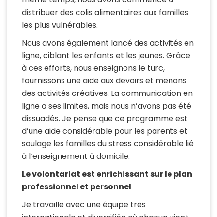
distribuer des colis alimentaires aux familles
les plus vulnérables.
Nous avons également lancé des activités en
ligne, ciblant les enfants et les jeunes. Grâce
à ces efforts, nous enseignons le turc,
fournissons une aide aux devoirs et menons
des activités créatives. La communication en
ligne a ses limites, mais nous n’avons pas été
dissuadés. Je pense que ce programme est
d’une aide considérable pour les parents et
soulage les familles du stress considérable lié
à l’enseignement à domicile.
Le volontariat est enrichissant sur le plan
professionnel et personnel
Je travaille avec une équipe très