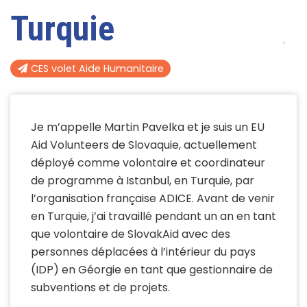
Turquie
CES volet Aide Humanitaire
Je m’appelle Martin Pavelka et je suis un EU
Aid Volunteers de Slovaquie, actuellement
déployé comme volontaire et coordinateur
de programme à Istanbul, en Turquie, par
l’organisation française ADICE. Avant de venir
en Turquie, j’ai travaillé pendant un an en tant
que volontaire de SlovakAid avec des
personnes déplacées à l’intérieur du pays
(IDP) en Géorgie en tant que gestionnaire de
subventions et de projets.