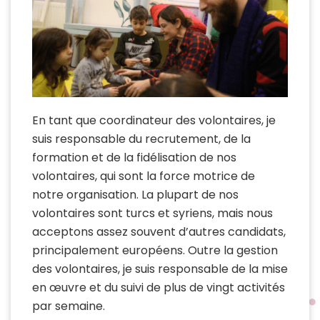
En tant que coordinateur des volontaires, je
suis responsable du recrutement, de la
formation et de la fidélisation de nos
volontaires, qui sont la force motrice de
notre organisation. La plupart de nos
volontaires sont turcs et syriens, mais nous
acceptons assez souvent d’autres candidats,
principalement européens. Outre la gestion
des volontaires, je suis responsable de la mise
en œuvre et du suivi de plus de vingt activités
par semaine.