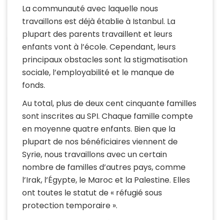
La communauté avec laquelle nous
travaillons est déjà établie à Istanbul. La
plupart des parents travaillent et leurs
enfants vont à l’école. Cependant, leurs
principaux obstacles sont la stigmatisation
sociale, l’employabilité et le manque de
fonds.
Au total, plus de deux cent cinquante familles
sont inscrites au SPI. Chaque famille compte
en moyenne quatre enfants. Bien que la
plupart de nos bénéficiaires viennent de
Syrie, nous travaillons avec un certain
nombre de familles d’autres pays, comme
l’Irak, l’Égypte, le Maroc et la Palestine. Elles
ont toutes le statut de « réfugié sous
protection temporaire ».