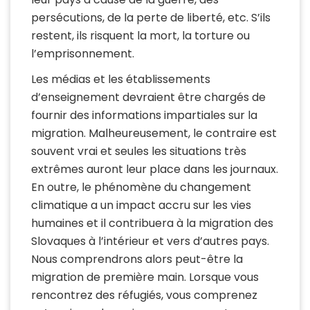
persécutions, de la perte de liberté, etc. S’ils
restent, ils risquent la mort, la torture ou
l’emprisonnement.
Les médias et les établissements
d’enseignement devraient être chargés de
fournir des informations impartiales sur la
migration. Malheureusement, le contraire est
souvent vrai et seules les situations très
extrêmes auront leur place dans les journaux.
En outre, le phénomène du changement
climatique a un impact accru sur les vies
humaines et il contribuera à la migration des
Slovaques à l’intérieur et vers d’autres pays.
Nous comprendrons alors peut-être la
migration de première main. Lorsque vous
rencontrez des réfugiés, vous comprenez