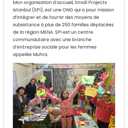
Mon organisation d’accueil, Small Projects
Istanbul (SPI), est une ONG qui a pour mission
d’intégrer et de fournir des moyens de
subsistance à plus de 250 familles déplacées
de la région MENA. SPI est un centre
communautaire avec une branche
d’entreprise sociale pour les femmes
appelée Muhra.