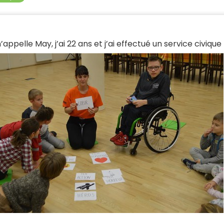
’appelle May, j’ai 22 ans et j’ai effectué un service civique