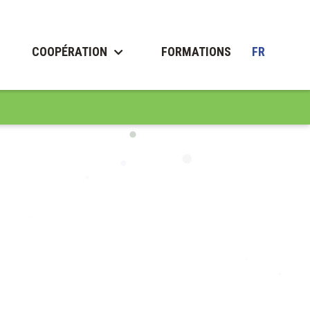
COOPÉRATION
FORMATIONS
FR