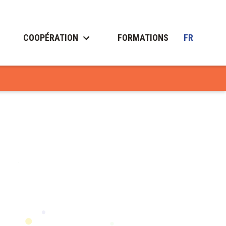
COOPÉRATION
FORMATIONS
FR