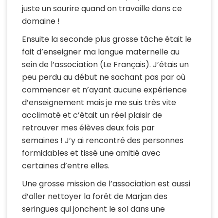
juste un sourire quand on travaille dans ce
domaine !
Ensuite la seconde plus grosse tâche était le
fait d’enseigner ma langue maternelle au
sein de l’association (Le Français). J’étais un
peu perdu au début ne sachant pas par où
commencer et n’ayant aucune expérience
d’enseignement mais je me suis très vite
acclimaté et c’était un réel plaisir de
retrouver mes élèves deux fois par
semaines ! J’y ai rencontré des personnes
formidables et tissé une amitié avec
certaines d’entre elles.
Une grosse mission de l’association est aussi
d’aller nettoyer la forêt de Marjan des
seringues qui jonchent le sol dans une