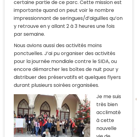
certaine partie de ce parc. Cette mission est
importante quand on peut voir le nombre
impressionnant de seringues/d’aiguilles qu’on
y retrouve en y allant 2 à 3 heures une fois
par semaine.
Nous avions aussi des activités moins
ponctuelles. J’ai pu organiser des activités
pour la journée mondiale contre le SIDA, ou
encore démarcher les boîtes de nuit pour y
distribuer des préservatifs et quelques flyers
durant plusieurs soirées organisées.
Je me suis
très bien
acclimaté
à cette
nouvelle
vie de