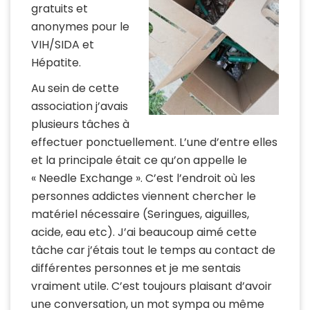
gratuits et
anonymes pour le
VIH/SIDA et
Hépatite.
Au sein de cette
association j’avais
plusieurs tâches à
effectuer ponctuellement. L’une d’entre elles
et la principale était ce qu’on appelle le
« Needle Exchange ». C’est l’endroit où les
personnes addictes viennent chercher le
matériel nécessaire (Seringues, aiguilles,
acide, eau etc). J’ai beaucoup aimé cette
tâche car j’étais tout le temps au contact de
différentes personnes et je me sentais
vraiment utile. C’est toujours plaisant d’avoir
une conversation, un mot sympa ou même