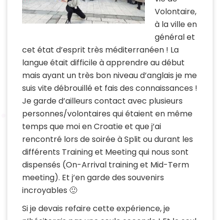
Volontaire,
à la ville en
général et
cet état d’esprit très méditerranéen ! La
langue était difficile à apprendre au début
mais ayant un très bon niveau d’anglais je me
suis vite débrouillé et fais des connaissances !
Je garde d’ailleurs contact avec plusieurs
personnes/volontaires qui étaient en même
temps que moi en Croatie et que j’ai
rencontré lors de soirée à Split ou durant les
différents Training et Meeting qui nous sont
dispensés (On-Arrival training et Mid-Term
meeting). Et j’en garde des souvenirs
incroyables 🙂
Si je devais refaire cette expérience, je