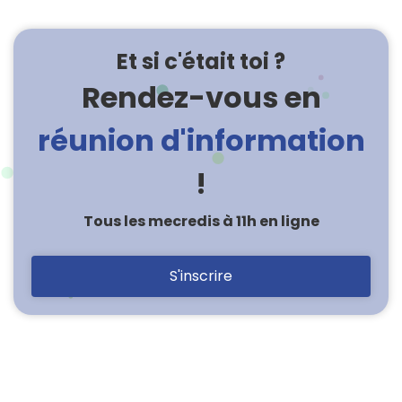
Et si c'était toi ?
Rendez-vous en
réunion d'information
!
Tous les mecredis à 11h en ligne
S'inscrire