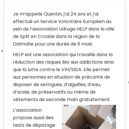
Je m’appelle Quentin, j’ai 24 ans et j’ai
effectué un Service Volontaire Européen au
sein de l’association Udruga HELP dans la ville
de Split en Croatie dans la région de la
Dalmatie pour une durée de 6 mois.
HELP est une association qui travaille dans la
réduction des risques liés aux addictions ainsi
que la lutte contre le VIH/SIDA. Elle permet
aux personnes en situation de précarité de
disposer de seringues, d’aiguilles, d’eau,
d’acide, de préservatifs ou même de
vêtements de seconde main gratuitement.
L’association
propose aussi des
tests de dépistage