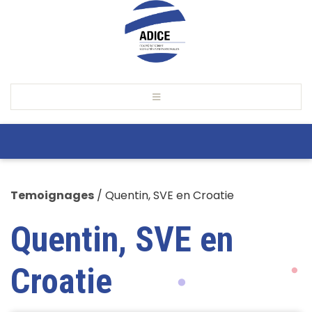
Temoignages
/
Quentin, SVE en Croatie
Quentin, SVE en
Croatie