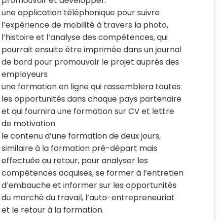
promouvoir et développer.
une application téléphonique pour suivre
l’expérience de mobilité à travers la photo,
l’histoire et l’analyse des compétences, qui
pourrait ensuite être imprimée dans un journal
de bord pour promouvoir le projet auprès des
employeurs
une formation en ligne qui rassemblera toutes
les opportunités dans chaque pays partenaire
et qui fournira une formation sur CV et lettre
de motivation
le contenu d’une formation de deux jours,
similaire à la formation pré-départ mais
effectuée au retour, pour analyser les
compétences acquises, se former à l’entretien
d’embauche et informer sur les opportunités
du marché du travail, l’auto-entrepreneuriat
et le retour à la formation.