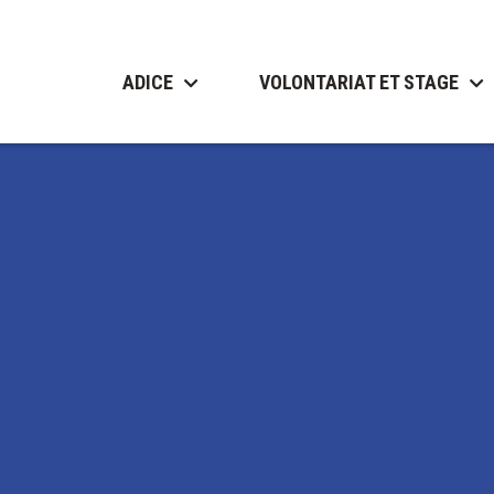
ADICE
VOLONTARIAT ET STAGE