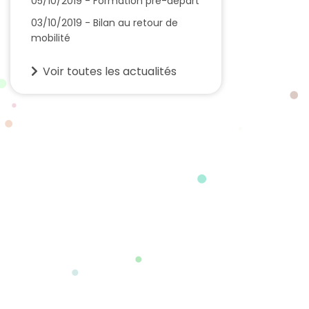
05/10/2019 - Formation pré-départ
03/10/2019 - Bilan au retour de
mobilité
Voir toutes les actualités