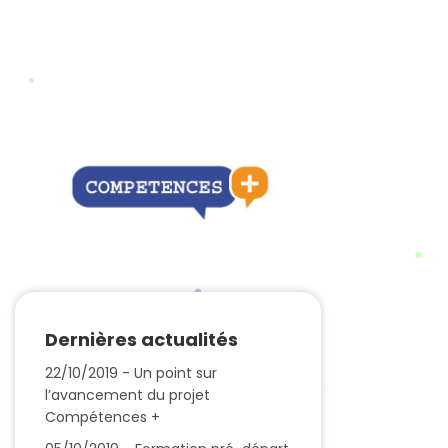
Dernières actualités
22/10/2019 - Un point sur
l’avancement du projet
Compétences +