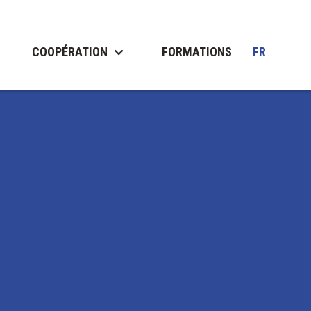
COOPÉRATION
FORMATIONS
FR