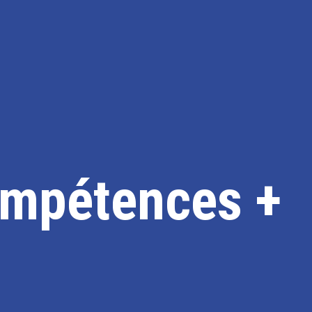
mpétences +