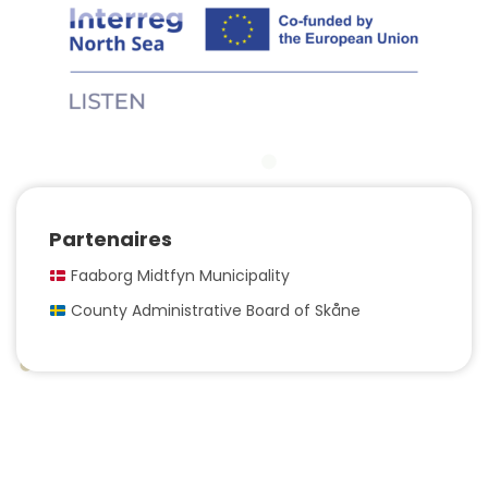
Partenaires
Faaborg Midtfyn Municipality
County Administrative Board of Skåne