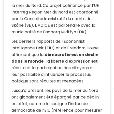
la mer du Nord. Ce projet cofinancé par l’UE
Interreg Région Mer du Nord est coordonné
par le Conseil administratif du comté de
Skåne (SE). L’ADICE est partenaire avec la
municipalité de Faaborg Midtfyn (DK).
Les derniers rapports de l’Economist
Intelligence Unit (EIU) et de Freedom House
affirment que la
démocratie est en déclin
dans le monde
: la liberté d’expression est
réduite et la participation des citoyens et
leur possibilité d’influencer le processus
politique sont réduites et menacées.
Jusqu’à présent, les pays de la mer du Nord
ont globalement été épargné par ce déclin,
en effet, comme le souligne l’indice de
démocratie de l’EIU (référence pour mesurer