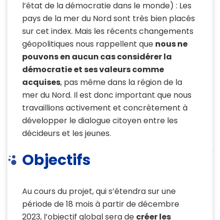
l’état de la démocratie dans le monde) : Les
pays de la mer du Nord sont très bien placés
sur cet index. Mais les récents changements
géopolitiques nous rappellent que
nous ne
pouvons en aucun cas considérer la
démocratie et ses valeurs comme
acquises
, pas même dans la région de la
mer du Nord. Il est donc important que nous
travaillions activement et concrètement à
développer le dialogue citoyen entre les
décideurs et les jeunes.
Objectifs
Au cours du projet, qui s’étendra sur une
période de 18 mois à partir de décembre
2023, l’objectif global sera de
créer les