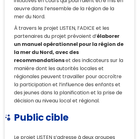
initiatives en cours qui pourraient être mis en
œuvre dans l’ensemble de la région de la
mer du Nord.
À travers le projet LISTEN, l’ADICE et les
partenaires du projet prévoient d’
élaborer
un manuel opérationnel pour la région de
la mer du Nord, avec des
recommandations
et des indicateurs sur la
manière dont les autorités locales et
régionales peuvent travailler pour accroître
la participation et l’influence des enfants et
des jeunes dans la planification et la prise de
décision au niveau local et régional.
Public cible
Le projet LISTEN s’adresse à deux groupes