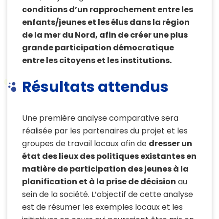
conditions d’un rapprochement entre les
enfants/jeunes et les élus dans la région
de la mer du Nord, afin de créer une plus
grande participation démocratique
entre les citoyens et les institutions.
Résultats attendus
Une première analyse comparative sera
réalisée par les partenaires du projet et les
groupes de travail locaux afin de
dresser un
état des lieux des politiques existantes en
matière de participation des jeunes à la
planification et à la prise de décision
au
sein de la société. L’objectif de cette analyse
est de résumer les exemples locaux et les