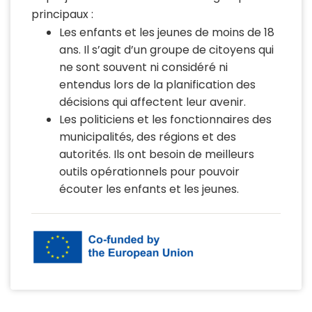
principaux :
Les enfants et les jeunes de moins de 18
ans. Il s’agit d’un groupe de citoyens qui
ne sont souvent ni considéré ni
entendus lors de la planification des
décisions qui affectent leur avenir.
Les politiciens et les fonctionnaires des
municipalités, des régions et des
autorités. Ils ont besoin de meilleurs
outils opérationnels pour pouvoir
écouter les enfants et les jeunes.