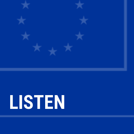
LISTEN