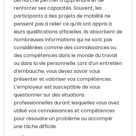
démarche permet d’apprendre et de
renforcer ses capacités. Souvent, les
participants à des projets de mobilité ne
pensent pas à relier ce qu’ils ont appris à
leurs qualifications officielles. Ils absorbent de
nombreuses informations qui ne sont pas
considérées comme des connaissances ou
des compétences dans le monde du travail
ou dans la vie personnelle. Lors d’un entretien
d’embauche, vous devez savoir vous
présenter et valoriser vos compétences.
L’employeur est susceptible de vous
questionner sur des situations
professionnelles durant lesquelles vous avez
utilisé vos connaissances et compétences
pour résoudre un problème ou accomplir
une tâche difficile.