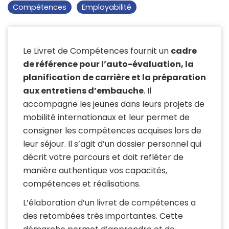
Compétences
Employabilité
Le Livret de Compétences fournit un
cadre
de référence pour l’auto-évaluation, la
planification de carrière et la préparation
aux entretiens d’embauche
. Il
accompagne les jeunes dans leurs projets de
mobilité internationaux et leur permet de
consigner les compétences acquises lors de
leur séjour. Il s’agit d’un dossier personnel qui
décrit votre parcours et doit refléter de
manière authentique vos capacités,
compétences et réalisations.
L’élaboration d’un livret de compétences a
des retombées très importantes. Cette