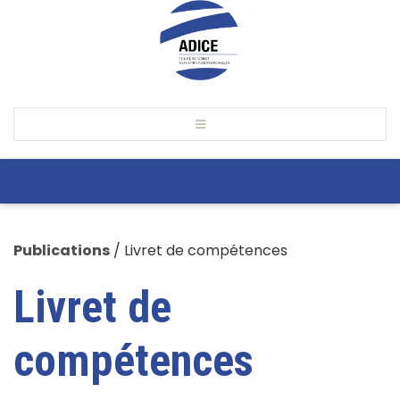
Publications
/
Livret de compétences
Livret de
compétences