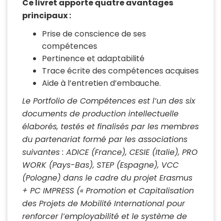
Ce livret apporte quatre avantages
principaux :
Prise de conscience de ses
compétences
Pertinence et adaptabilité
Trace écrite des compétences acquises
Aide à l’entretien d’embauche.
Le Portfolio de Compétences est l’un des six
documents de production intellectuelle
élaborés, testés et finalisés par les membres
du partenariat formé par les associations
suivantes : ADICE (France), CESIE (Italie), PRO
WORK (Pays-Bas), STEP (Espagne), VCC
(Pologne) dans le cadre du projet Erasmus
+ PC IMPRESS (« Promotion et Capitalisation
des Projets de Mobilité International pour
renforcer l’employabilité et le système de