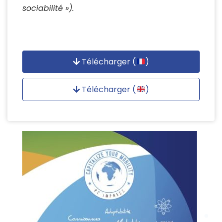
sociabilité »).
Télécharger (
)
Télécharger (
)