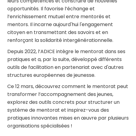
leurs compétences et construire de nouvelles
opportunités. Il favorise l’échange et
l’enrichissement mutuel entre mentorés et
mentors. Il incarne aujourd'hui l'engagement
citoyen en transmettant des savoirs et en
renforçant la solidarité intergénérationnelle.
Depuis 2022, l’ADICE intègre le mentorat dans ses
pratiques et a, par la suite, développé différents
outils de facilitation en partenariat avec d'autres
structures européennes de jeunesse.
Ce 12 mars, découvrez comment le mentorat peut
transformer l’accompagnement des jeunes,
explorez des outils concrets pour structurer un
système de mentorat et inspirez-vous des
pratiques innovantes mises en œuvre par plusieurs
organisations spécialisées !