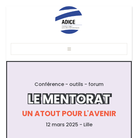
Conférence - outils - forum
LE MENTORAT
UN ATOUT POUR L'AVENIR
12 mars 2025 - Lille