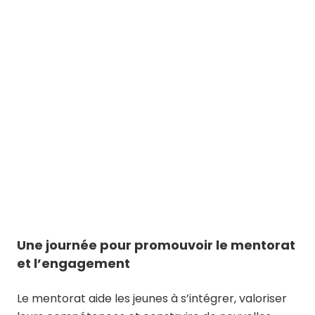
Une journée pour promouvoir le mentorat
et l’engagement
Le mentorat aide les jeunes à s’intégrer, valoriser