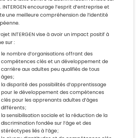
e. INTERGEN encourage l’esprit d’entreprise et
lite une meilleure compréhension de l’identité
péenne.
rojet INTERGEN vise à avoir un impact positif à
e sur :
le nombre d’organisations offrant des
compétences clés et un développement de
carrière aux adultes peu qualifiés de tous
âges ;
la disparité des possibilités d’apprentissage
pour le développement des compétences
clés pour les apprenants adultes d’âges
différents ;
la sensibilisation sociale et la réduction de la
discrimination fondée sur l’âge
et des
stéréotypes liés à l’âge ;