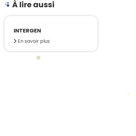
À lire aussi
INTERGEN
En savoir plus