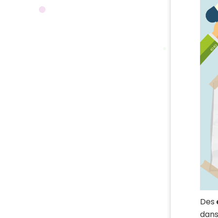
Des
dans