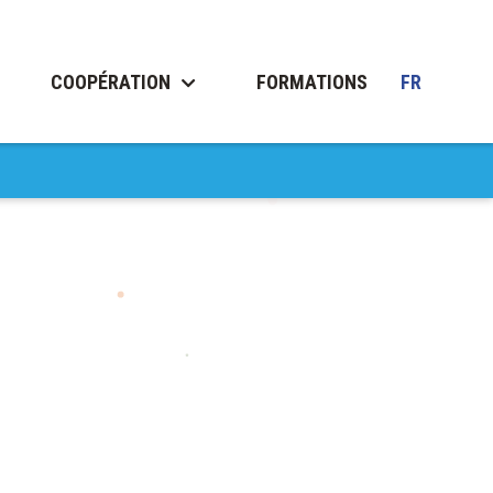
COOPÉRATION
FORMATIONS
FR