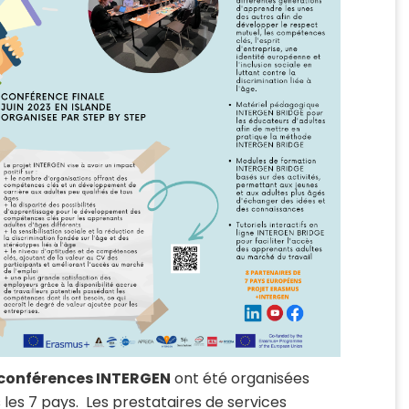
conférences INTERGEN
ont été organisées
 les 7 pays. Les prestataires de services