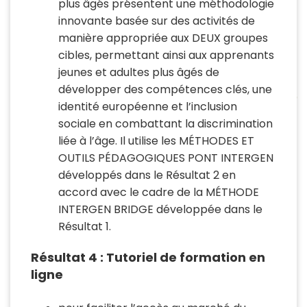
plus âgés présentent une méthodologie
innovante basée sur des activités de
manière appropriée aux DEUX groupes
cibles, permettant ainsi aux apprenants
jeunes et adultes plus âgés de
développer des compétences clés, une
identité européenne et l’inclusion
sociale en combattant la discrimination
liée à l’âge. Il utilise les MÉTHODES ET
OUTILS PÉDAGOGIQUES PONT INTERGEN
développés dans le Résultat 2 en
accord avec le cadre de la MÉTHODE
INTERGEN BRIDGE développée dans le
Résultat 1.
Résultat 4 : Tutoriel de formation en
ligne