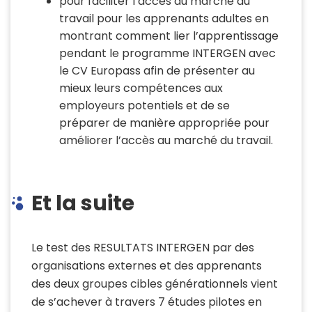
pour faciliter l’accès au marché du
travail pour les apprenants adultes en
montrant comment lier l’apprentissage
pendant le programme INTERGEN avec
le CV Europass afin de présenter au
mieux leurs compétences aux
employeurs potentiels et de se
préparer de manière appropriée pour
améliorer l’accès au marché du travail.
Et la suite
Le test des RESULTATS INTERGEN par des
organisations externes et des apprenants
des deux groupes cibles générationnels vient
de s’achever à travers 7 études pilotes en