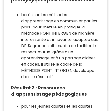
basés sur les méthodes
d’apprentissage en commun et par les
pairs, pour mettre en pratique la
méthode PONT INTERGEN de manière
intéressante et innovante, adaptée aux
DEUX groupes cibles, afin de faciliter le
respect mutuel grâce à un
apprentissage et à un partage d’idées
efficaces. Il utilise le cadre de la
MÉTHODE PONT INTERGEN développé
dans le résultat 1.
Résultat 3 : Ressources
d’apprentissage pédagogiques
pour les jeunes adultes et les adultes