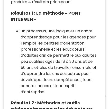
produire 4 résultats principaux :
Résultat 1 : La méthode « PONT
INTERGEN »
un processus, une logique et un cadre
d’apprentissage pour les agences pour
l’emploi, les centres d’orientation
professionnelle et les éducateurs
d’adultes afin de permettre aux adultes
peu qualifiés âgés de 18 à 30 ans et de
50 ans et plus de travailler ensemble et
d’apprendre les uns des autres pour
développer leurs compétences, leurs
connaissances et leur esprit
d’entreprise.
Résultat 2 : Méthodes et outils
pédagogiques pour les éducateurs