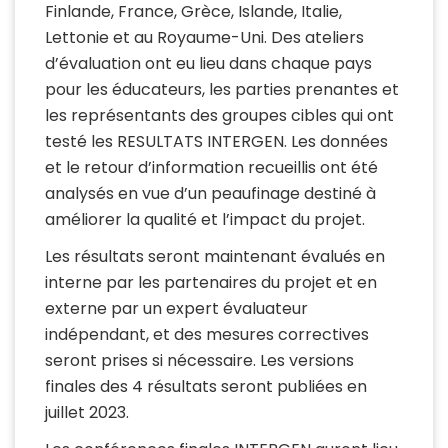
Finlande, France, Grèce, Islande, Italie,
Lettonie et au Royaume-Uni. Des ateliers
d’évaluation ont eu lieu dans chaque pays
pour les éducateurs, les parties prenantes et
les représentants des groupes cibles qui ont
testé les RESULTATS INTERGEN. Les données
et le retour d’information recueillis ont été
analysés en vue d’un peaufinage destiné à
améliorer la qualité et l’impact du projet.
Les résultats seront maintenant évalués en
interne par les partenaires du projet et en
externe par un expert évaluateur
indépendant, et des mesures correctives
seront prises si nécessaire. Les versions
finales des 4 résultats seront publiées en
juillet 2023.