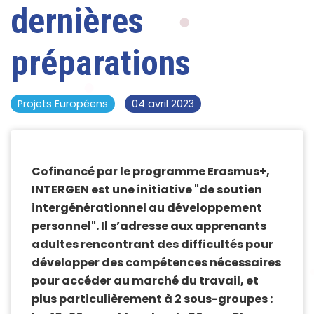
dernières
préparations
Projets Européens
04 avril 2023
Cofinancé par le programme Erasmus+,
INTERGEN est une initiative "de soutien
intergénérationnel au développement
personnel". Il s’adresse aux apprenants
adultes rencontrant des difficultés pour
développer des compétences nécessaires
pour accéder au marché du travail, et
plus particulièrement à 2 sous-groupes :