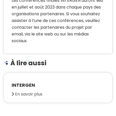
Les conférences finales INTERGEN auront lieu
en juillet et août 2023 dans chaque pays des
organisations partenaires. Si vous souhaitez
assister à l’une de ces conférences, veuillez
contacter les partenaires du projet par
email, via le site web ou sur les médias
sociaux.
À lire aussi
INTERGEN
En savoir plus