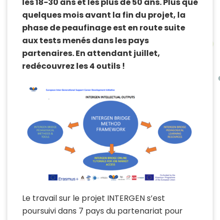
les 18-30 ans et les plus de 50 ans. Plus que
quelques mois avant la fin du projet, la
phase de peaufinage est en route suite
aux tests menés dans les pays
partenaires. En attendant juillet,
redécouvrez les 4 outils !
Le travail sur le projet INTERGEN s’est
poursuivi dans 7 pays du partenariat pour