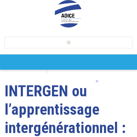
INTERGEN ou
l’apprentissage
intergénérationnel :