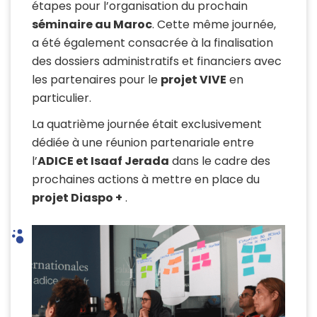
étapes pour l’organisation du prochain
séminaire au Maroc
. Cette même journée,
a été également consacrée à la finalisation
des dossiers administratifs et financiers avec
les partenaires pour le
projet VIVE
en
particulier.
La quatrième journée était exclusivement
dédiée à une réunion partenariale entre
l’
ADICE et Isaaf Jerada
dans le cadre des
prochaines actions à mettre en place du
projet Diaspo +
.