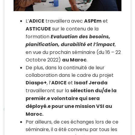
L’
ADICE
travaillera avec
ASPEm
et
ASTICUDE
sur le contenu de la
formation
Evaluation des besoins,
planification, durabilité et l’impact
,
en vue du prochain séminaire (du 16 – 22
Octobre 2022)
au Maroc
.
De plus, dans la continuité de leur
collaboration dans le cadre du projet
Diaspo+
, l’
ADICE
et
Isaaf Jerada
travailleront sur la
sélection du/de la
premièr.e volontaire qui sera
déployé.e pour une mission VSI au
Maroc.
Par ailleurs, de ces échanges lors de ce
séminaire, il a été convenu par tous les