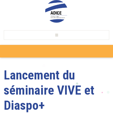
Lancement du
séminaire VIVE et
Diaspo+