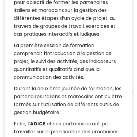
pour objectif de former les partenaires
italiens et marocains sur la gestion des
différentes étapes d’un cycle de projet, au
travers de groupes de travail, exercices et
cas pratiques interactifs et ludiques.
La première session de formation
comprenait l’introduction à la gestion de
projet, le suivi des activités, des indicateurs
quantitatifs et qualitatifs ainsi que la
communication des activités.
Durant la deuxième journée de formation, les
partenaires italiens et marocains ont pu être
formés sur l’utilisation de différents outils de
gestion budgétaire.
Enfin, l’
ADICE
et ses partenaires ont pu
travailler sur la planification des prochaines