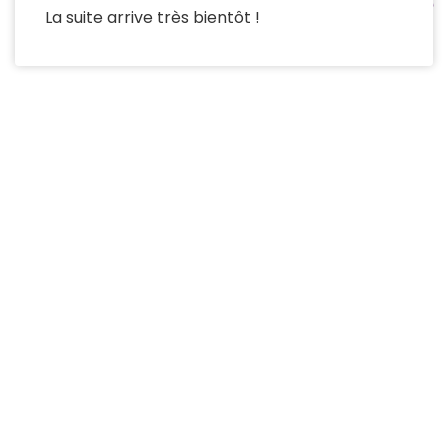
La suite arrive très bientôt !