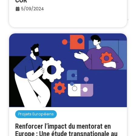
COR
5/09/2024
Projets Européens
Renforcer l’impact du mentorat en
Europe : Une étude transnationale au