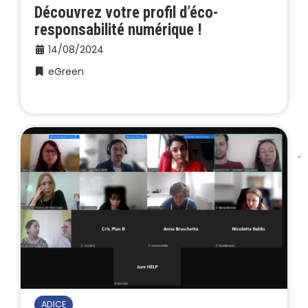
Découvrez votre profil d’éco-
responsabilité numérique !
14/08/2024
eGreen
ADICE