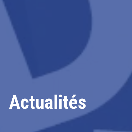
Actualités