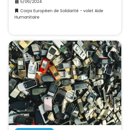
5/06/2024
Corps Européen de Solidarité - volet Aide
Humanitaire