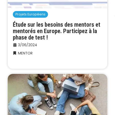
Projets Européens
Étude sur les besoins des mentors et
mentorés en Europe. Participez à la
phase de test !
3/06/2024
MENTOR