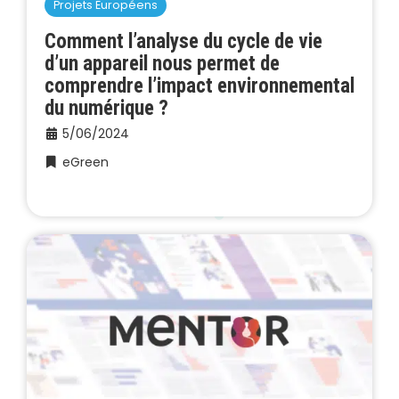
Projets Européens
Comment l’analyse du cycle de vie
d’un appareil nous permet de
comprendre l’impact environnemental
du numérique ?
5/06/2024
eGreen