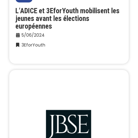
L’ADICE et 3EforYouth mobilisent les
jeunes avant les élections
européennes
5/06/2024
3EforYouth