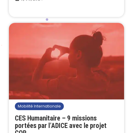
Mobilité Internationale
CES Humanitaire – 9 missions
portées par l’ADICE avec le projet