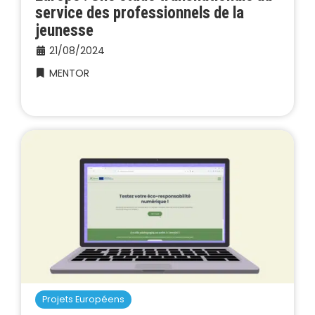
service des professionnels de la
jeunesse
21/08/2024
MENTOR
Projets Européens