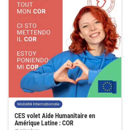
Mobilité Internationale
CES volet Aide Humanitaire en
Amérique Latine : COR