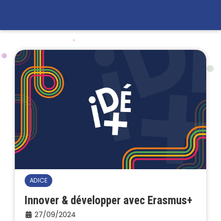
ADICE
Innover & développer avec Erasmus+
27/09/2024