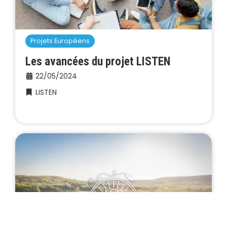
Projets Européens
Les avancées du projet LISTEN
22/05/2024
LISTEN