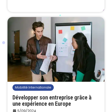
Mobilité Internationale
Développer son entreprise grâce à
une expérience en Europe
5/09/2024