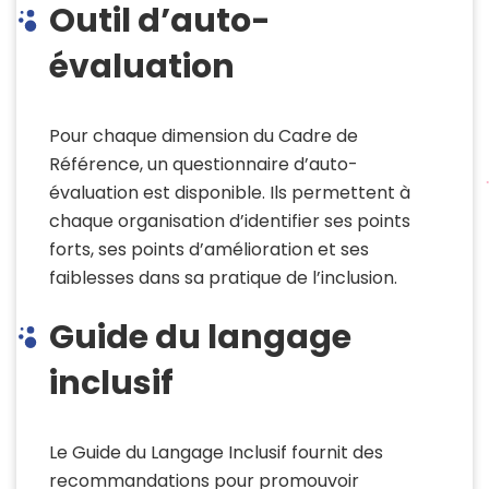
Outil d’auto-
évaluation
Pour chaque dimension du Cadre de
Référence, un questionnaire d’auto-
évaluation est disponible. Ils permettent à
chaque organisation d’identifier ses points
forts, ses points d’amélioration et ses
faiblesses dans sa pratique de l’inclusion.
Guide du langage
inclusif
Le Guide du Langage Inclusif fournit des
recommandations pour promouvoir