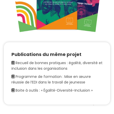
Publications du même projet
Recueil de bonnes pratiques : égalité, diversité et
inclusion dans les organisations
Programme de formation : Mise en œuvre
réussie de l’EDI dans le travail de jeunesse
Boite à outils : « Égalité-Diversité-Inclusion »