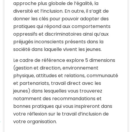
approche plus globale de l’égalité, la
diversité et l’inclusion. En outre, il s’agit de
donner les clés pour pouvoir adopter des
pratiques qui répond aux comportements
oppressifs et discriminatoires ainsi qu’aux
préjugés inconscients présents dans la
société dans laquelle vivent les jeunes.
Le cadre de référence explore 5 dimensions
(gestion et direction, environnement
physique, attitudes et relations, communauté
et partenariats, travail direct avec les
jeunes) dans lesquelles vous trouverez
notamment des recommandations et
bonnes pratiques qui vous inspireront dans
votre réflexion sur le travail d’inclusion de
votre organisation.