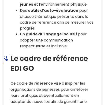
jeunes
et l’environnement physique
Des
outils d’auto-évaluation
pour
chaque thématique présente dans le
cadre de référence afin de mesurer vos
progrès
Un
guide du langage inclusif
pour
adopter une communication
respectueuse et inclusive
Le cadre de référence
EDI GO
Ce cadre de référence vise à inspirer les
organisations de jeunesses pour améliorer
leurs pratiques et éventuellement en
adopter de nouvelles afin de garantir une