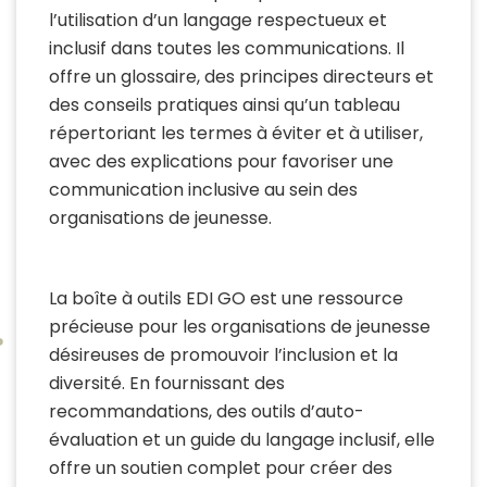
l’utilisation d’un langage respectueux et
inclusif dans toutes les communications. Il
offre un glossaire, des principes directeurs et
des conseils pratiques ainsi qu’un tableau
répertoriant les termes à éviter et à utiliser,
avec des explications pour favoriser une
communication inclusive au sein des
organisations de jeunesse.
La boîte à outils EDI GO est une ressource
précieuse pour les organisations de jeunesse
désireuses de promouvoir l’inclusion et la
diversité. En fournissant des
recommandations, des outils d’auto-
évaluation et un guide du langage inclusif, elle
offre un soutien complet pour créer des