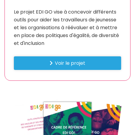
Le projet EDI GO vise à concevoir différents
outils pour aider les travailleurs de jeunesse
et les organisations à réévaluer et à mettre
en place des politiques d'égalité, de diversité
et d'inclusion
Voir le projet