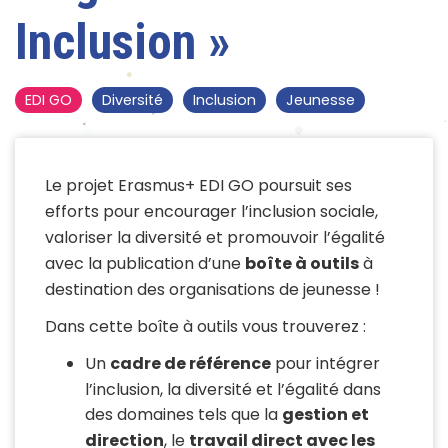
Inclusion »
EDI GO
Diversité
Inclusion
Jeunesse
Le projet Erasmus+ EDI GO poursuit ses
efforts pour encourager l’inclusion sociale,
valoriser la diversité et promouvoir l’égalité
avec la publication d’une
boîte à outils
à
destination des organisations de jeunesse !
Dans cette boîte à outils vous trouverez :
Un
cadre de référence
pour intégrer
l’inclusion, la diversité et l’égalité dans
des domaines tels que la
gestion et
direction
, le
travail direct avec les