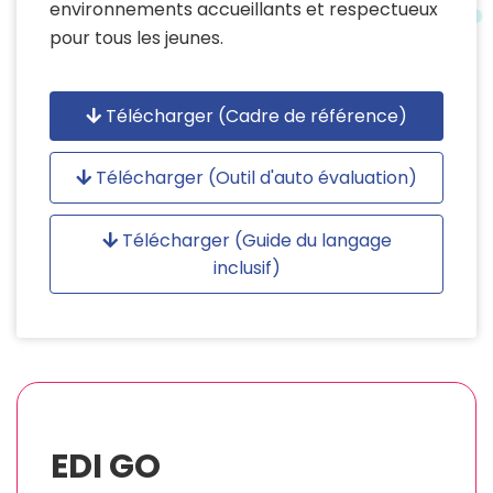
environnements accueillants et respectueux
pour tous les jeunes.
Télécharger (Cadre de référence)
Télécharger (Outil d'auto évaluation)
Télécharger (Guide du langage
inclusif)
EDI GO