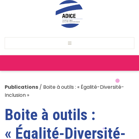
Publications
/
Boite à outils : « Égalité-Diversité-
Inclusion »
Boite à outils :
« Égalité-Diversité-