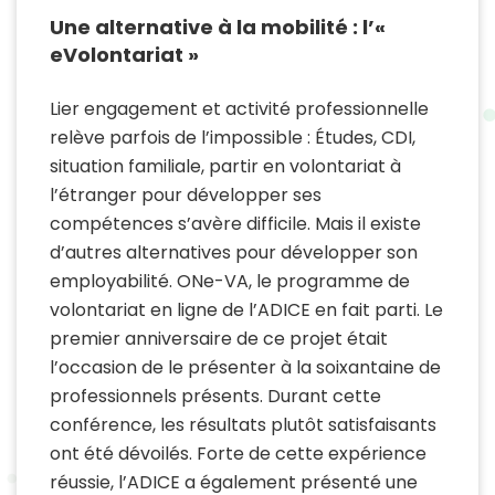
Une alternative à la mobilité : l’«
eVolontariat »
Lier engagement et activité professionnelle
relève parfois de l’impossible : Études, CDI,
situation familiale, partir en volontariat à
l’étranger pour développer ses
compétences s’avère difficile. Mais il existe
d’autres alternatives pour développer son
employabilité. ONe-VA, le programme de
volontariat en ligne de l’ADICE en fait parti. Le
premier anniversaire de ce projet était
l’occasion de le présenter à la soixantaine de
professionnels présents. Durant cette
conférence, les résultats plutôt satisfaisants
ont été dévoilés. Forte de cette expérience
réussie, l’ADICE a également présenté une