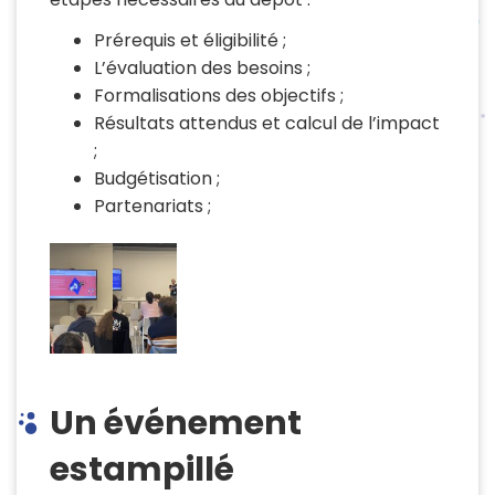
Prérequis et éligibilité ;
L’évaluation des besoins ;
Formalisations des objectifs ;
Résultats attendus et calcul de l’impact
;
Budgétisation ;
Partenariats ;
Un événement
estampillé