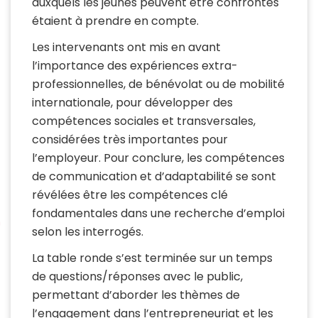
auxquels les jeunes peuvent être confrontés
étaient à prendre en compte.
Les intervenants ont mis en avant
l’importance des expériences extra-
professionnelles, de bénévolat ou de mobilité
internationale, pour développer des
compétences sociales et transversales,
considérées très importantes pour
l’employeur. Pour conclure, les compétences
de communication et d’adaptabilité se sont
révélées être les compétences clé
fondamentales dans une recherche d’emploi
selon les interrogés.
La table ronde s’est terminée sur un temps
de questions/réponses avec le public,
permettant d’aborder les thèmes de
l’engagement dans l’entrepreneuriat et les