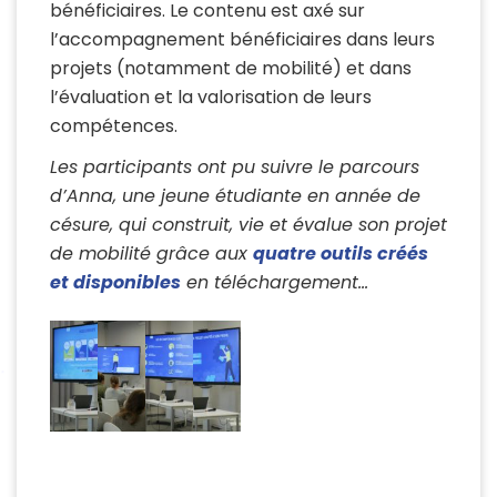
bénéficiaires. Le contenu est axé sur
l’accompagnement bénéficiaires dans leurs
projets (notamment de mobilité) et dans
l’évaluation et la valorisation de leurs
compétences.
Les participants ont pu suivre le parcours
d’Anna, une jeune étudiante en année de
césure, qui construit, vie et évalue son projet
de mobilité grâce aux
quatre outils créés
et disponibles
en téléchargement
…