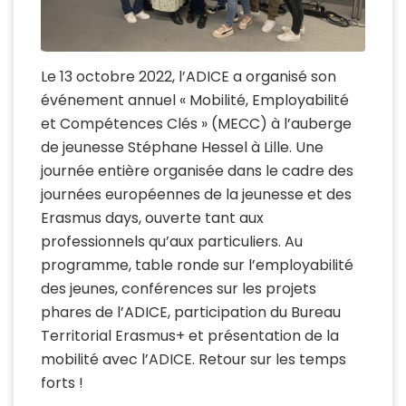
Le 13 octobre 2022, l’ADICE a organisé son
événement annuel « Mobilité, Employabilité
et Compétences Clés » (MECC) à l’auberge
de jeunesse Stéphane Hessel à Lille. Une
journée entière organisée dans le cadre des
journées européennes de la jeunesse et des
Erasmus days, ouverte tant aux
professionnels qu’aux particuliers. Au
programme, table ronde sur l’employabilité
des jeunes, conférences sur les projets
phares de l’ADICE, participation du Bureau
Territorial Erasmus+ et présentation de la
mobilité avec l’ADICE. Retour sur les temps
forts !