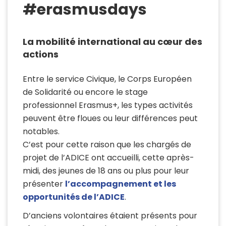
#erasmusdays
La mobilité international au cœur des
actions
Entre le service Civique, le Corps Européen
de Solidarité ou encore le stage
professionnel Erasmus+, les types activités
peuvent être floues ou leur différences peut
notables.
C’est pour cette raison que les chargés de
projet de l’ADICE ont accueilli, cette après-
midi, des jeunes de 18 ans ou plus pour leur
présenter
l’accompagnement et les
opportunités de l’ADICE
.
D’anciens volontaires étaient présents pour