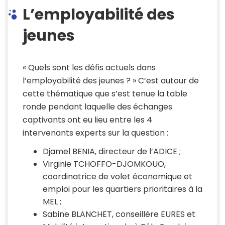
L’employabilité des
jeunes
« Quels sont les défis actuels dans
l’employabilité des jeunes ? » C’est autour de
cette thématique que s’est tenue la table
ronde pendant laquelle des échanges
captivants ont eu lieu entre les 4
intervenants experts sur la question :
Djamel BENIA, directeur de l’ADICE ;
Virginie TCHOFFO-DJOMKOUO,
coordinatrice de volet économique et
emploi pour les quartiers prioritaires à la
MEL ;
Sabine BLANCHET, conseillère EURES et