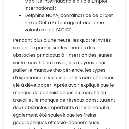
Mobilité internationale à Pôle Emploi
International ;
Delphine NOYA, coordinatrice de projet
LinkedOut à Entourage et ancienne
volontaire de l’ADICE.
Pendant plus d’une heure, les quatre invités
se sont exprimés sur les thèmes des
obstacles principaux à l’insertion des jeunes
sur le marché du travail, les moyens pour
pallier le manque d’expérience, les types
d’expérience à valoriser et les compétences
clé à développer. Après avoir expliqué que le
manque de connaissances du marché du
travail et le manque de réseaux constituaient
deux obstacles importants à l’insertion, il a
également été soulevé que les freins
géographiques et socio-économiques