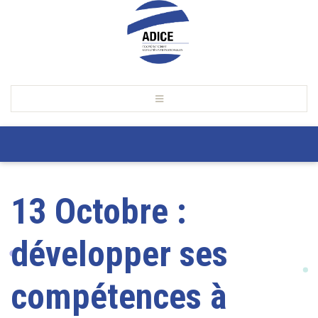
13 Octobre :
développer ses
compétences à