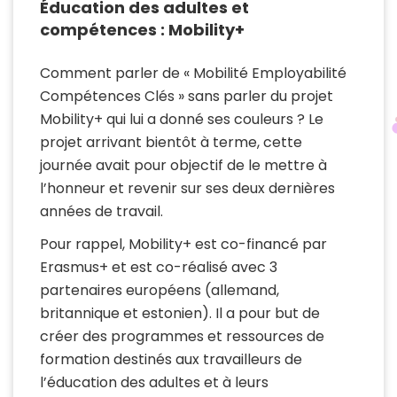
Éducation des adultes et
compétences : Mobility+
Comment parler de « Mobilité Employabilité
Compétences Clés » sans parler du projet
Mobility+ qui lui a donné ses couleurs ? Le
projet arrivant bientôt à terme, cette
journée avait pour objectif de le mettre à
l’honneur et revenir sur ses deux dernières
années de travail.
Pour rappel, Mobility+ est co-financé par
Erasmus+ et est co-réalisé avec 3
partenaires européens (allemand,
britannique et estonien). Il a pour but de
créer des programmes et ressources de
formation destinés aux travailleurs de
l’éducation des adultes et à leurs