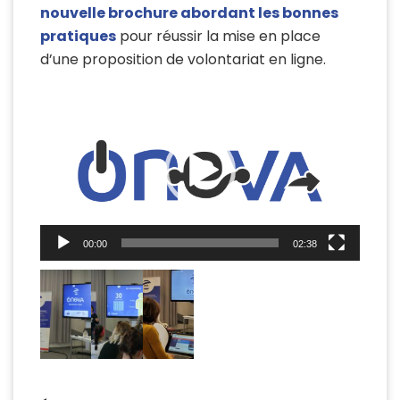
nouvelle brochure abordant les bonnes
pratiques
pour réussir la mise en place
d’une proposition de volontariat en ligne.
Lecteur
vidéo
00:00
02:38