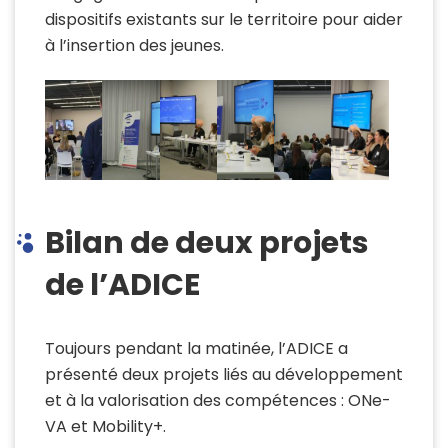
dispositifs existants sur le territoire pour aider
à l’insertion des jeunes.
Bilan de deux projets
de l’ADICE
Toujours pendant la matinée, l’ADICE a
présenté deux projets liés au développement
et à la valorisation des compétences : ONe-
VA et Mobility+.