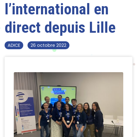
l’international en
direct depuis Lille
ADICE
26 octobre 2022