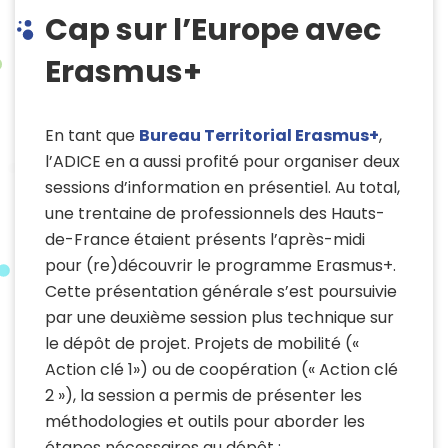
Cap sur l’Europe avec
Erasmus+
En tant que
Bureau Territorial Erasmus+
,
l’ADICE en a aussi profité pour organiser deux
sessions d’information en présentiel. Au total,
une trentaine de professionnels des Hauts-
de-France étaient présents l’après-midi
pour (re)découvrir le programme Erasmus+.
Cette présentation générale s’est poursuivie
par une deuxième session plus technique sur
le dépôt de projet. Projets de mobilité («
Action clé 1») ou de coopération (« Action clé
2 »), la session a permis de présenter les
méthodologies et outils pour aborder les
étapes nécessaires au dépôt :