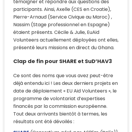
témoigner et répondre aux questions des
participants. Ainsi, Axelle (CES en Croatie),
Pierre-Arnaud (Service Civique au Maroc) ,
Nassim (Stage professionnel en Espagne)
étaient présents. Cécile & Julie, EuAid
Volunteers actuellement déployées ont elles,
présenté leurs missions en direct du Ghana.
Clap de fin pour SHARE et SuD’HAV3
Ce sont des noms que vous avez peut-être
déjà entendu ici ! Les deux derniers projets en
date de déploiement « EU Aid Volunteers », le
programme de volontariat d’expertises
financés par la commission européenne.
Tout deux arrivants bientôt à termes, les
résultats ont été dévoilés :