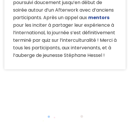
poursuivi doucement jusqu’en début de
soirée autour d’un Afterwork avec d’anciens
participants. Après un appel aux
mentors
pour les inciter à partager leur expérience à
l’international, la journée s’est définitivement
terminé par quiz sur l’interculturalité ! Merci à
tous les participants, aux intervenants, et à
l’auberge de jeunesse Stéphane Hessel !