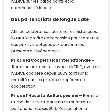
l’ADICE sur les participants et la
communauté locale.
Des partenariats de longue date
Afin de célébrer ses partenaires historiques,
l’ADICE a profité de l’occasion pour remettre
des prix symboliques aux partenaires
présents à l’événement :
Prix de la Coopération internationale –
Remis au partenaire slovaque KERIC, avec qui
l’ADICE coopère depuis 2009 tant sur la
mobilité que les projets européens de
coopération.
Prix de l’Hospitalité Européenne –
Remis à
Curba de Cultura, partenaire roumain. En
partenariat depuis 2016, l’association a