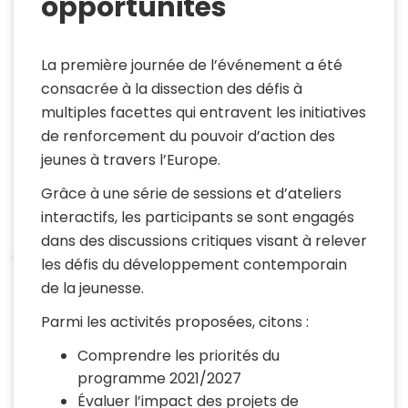
opportunités
La première journée de l’événement a été
consacrée à la dissection des défis à
multiples facettes qui entravent les initiatives
de renforcement du pouvoir d’action des
jeunes à travers l’Europe.
Grâce à une série de sessions et d’ateliers
interactifs, les participants se sont engagés
dans des discussions critiques visant à relever
les défis du développement contemporain
de la jeunesse.
Parmi les activités proposées, citons :
Comprendre les priorités du
programme 2021/2027
Évaluer l’impact des projets de