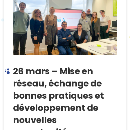
26 mars – Mise en
réseau, échange de
bonnes pratiques et
développement de
nouvelles