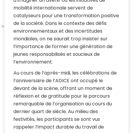
à imaginer un avenir où les initiatives de
mobilité internationale servent de
catalyseurs pour une transformation positive
de la société. Dans le contexte des défis
environnementaux et des incertitudes
mondiales, on ne saurait trop insister sur
l’importance de former une génération de
jeunes responsabilisés et soucieux de
l’environnement.
Au cours de l’après-midi, les célébrations de
l’anniversaire de l’ADICE ont occupé le
devant de la scène, offrant un moment de
réflexion et de gratitude pour le parcours
remarquable de l’organisation au cours du
dernier quart de siècle. Au milieu des
festivités, les participants se sont vus
rappeler l’impact durable du travail de