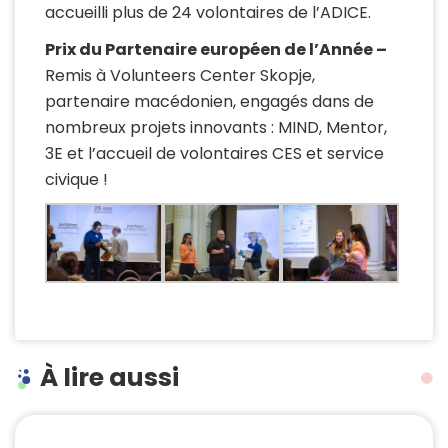
accueilli plus de 24 volontaires de l’ADICE.
Prix du Partenaire européen de l’Année –
Remis à Volunteers Center Skopje,
partenaire macédonien, engagés dans de
nombreux projets innovants : MIND, Mentor,
3E et l’accueil de volontaires CES et service
civique !
À lire aussi