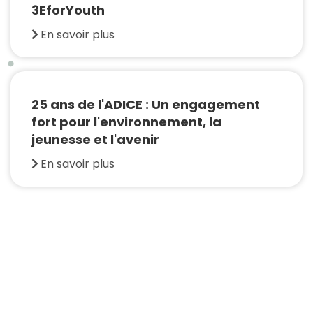
3EforYouth
En savoir plus
25 ans de l'ADICE : Un engagement
fort pour l'environnement, la
jeunesse et l'avenir
En savoir plus