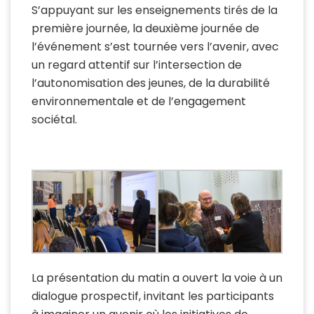
S’appuyant sur les enseignements tirés de la
première journée, la deuxième journée de
l’événement s’est tournée vers l’avenir, avec
un regard attentif sur l’intersection de
l’autonomisation des jeunes, de la durabilité
environnementale et de l’engagement
sociétal.
La présentation du matin a ouvert la voie à un
dialogue prospectif, invitant les participants