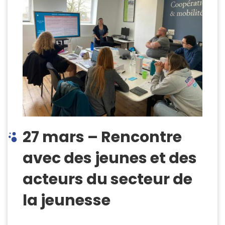
27 mars – Rencontre
avec des jeunes et des
acteurs du secteur de
la jeunesse