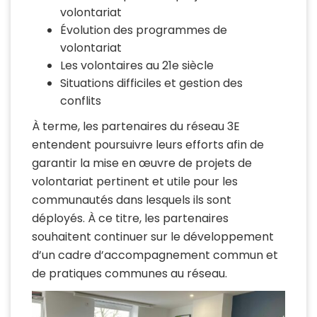
volontariat
Évolution des programmes de
volontariat
Les volontaires au 21e siècle
Situations difficiles et gestion des
conflits
À terme, les partenaires du réseau 3E
entendent poursuivre leurs efforts afin de
garantir la mise en œuvre de projets de
volontariat pertinent et utile pour les
communautés dans lesquels ils sont
déployés. À ce titre, les partenaires
souhaitent continuer sur le développement
d’un cadre d’accompagnement commun et
de pratiques communes au réseau.