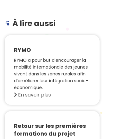
À lire aussi
RYMO
RYMO a pour but d’encourager la
mobilité internationale des jeunes
vivant dans les zones rurales afin
d’améliorer leur intégration socio-
économique.
En savoir plus
Retour sur les premières
formations du projet