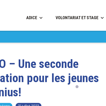
ADICE
VOLONTARIAT ET STAGE
 – Une seconde
ation pour les jeunes
nius!