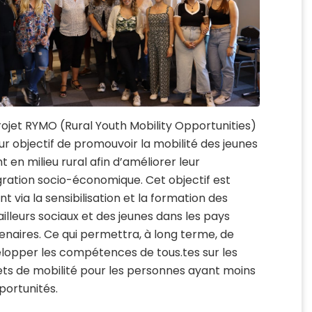
rojet RYMO (Rural Youth Mobility Opportunities)
ur objectif de promouvoir la mobilité des jeunes
t en milieu rural afin d’améliorer leur
gration socio-économique. Cet objectif est
nt via la sensibilisation et la formation des
ailleurs sociaux et des jeunes dans les pays
enaires. Ce qui permettra, à long terme, de
lopper les compétences de tous.tes sur les
ets de mobilité pour les personnes ayant moins
portunités.