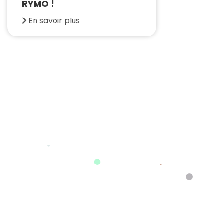
RYMO !
En savoir plus