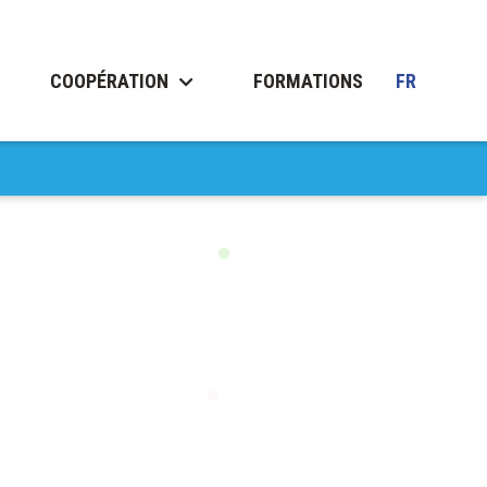
COOPÉRATION
FORMATIONS
FR