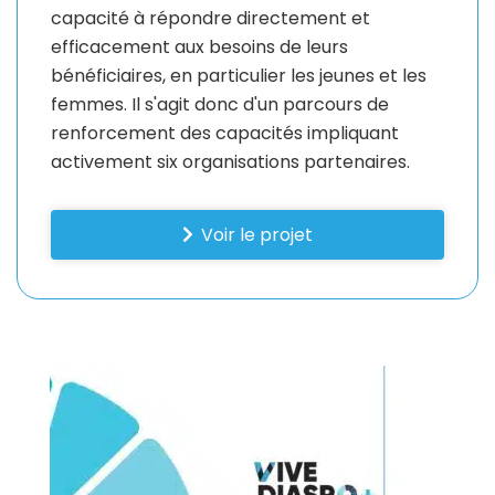
capacité à répondre directement et
efficacement aux besoins de leurs
bénéficiaires, en particulier les jeunes et les
femmes. Il s'agit donc d'un parcours de
renforcement des capacités impliquant
activement six organisations partenaires.
Voir le projet