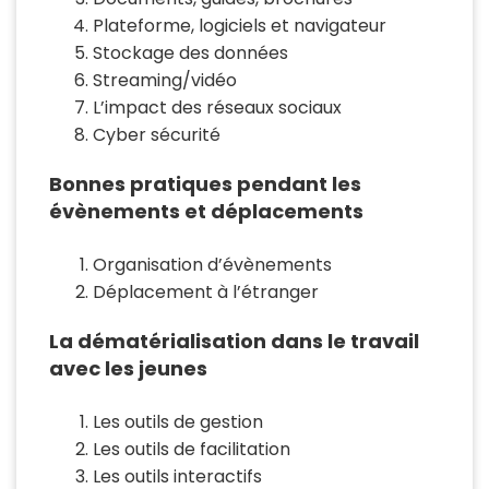
Plateforme, logiciels et navigateur
Stockage des données
Streaming/vidéo
L’impact des réseaux sociaux
Cyber sécurité
Bonnes pratiques pendant les
évènements et déplacements
Organisation d’évènements
Déplacement à l’étranger
La dématérialisation dans le travail
avec les jeunes
Les outils de gestion
Les outils de facilitation
Les outils interactifs