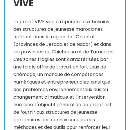
VIVE
Le projet VIVE vise à répondre aux besoins
des structures de jeunesse marocaines
opérant dans la région de l’Oriental
(provinces de Jerada et de Nador) et dans
les provinces de Chichaoua et de Taroudant.
Ces zones fragiles sont caractérisées par
une faible offre de travail, un fort taux de
chômage, un manque de compétences
numériques et entrepreneuriales, ainsi que
des problèmes environnementaux dus au
changement climatique et l’intervention
humaine. L'objectif général de ce projet est
de fournir aux structures de jeunesse
partenaires des connaissances, des
méthodes et des outils pour renforcer leur