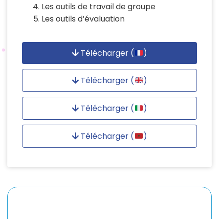
Les outils de travail de groupe
Les outils d’évaluation
Télécharger (
)
Télécharger (
)
Télécharger (
)
Télécharger (
)