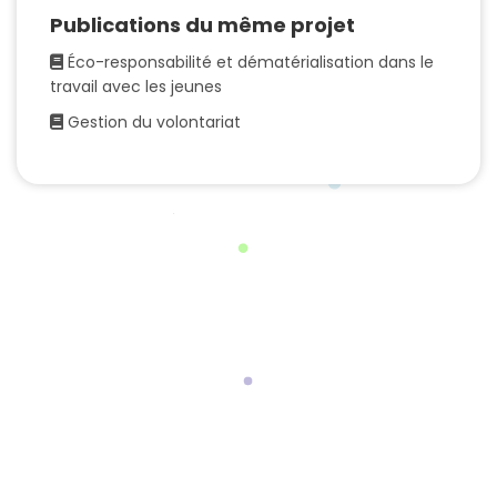
Publications du même projet
Éco-responsabilité et dématérialisation dans le
travail avec les jeunes
Gestion du volontariat