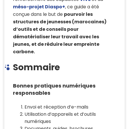
méso-projet Diaspo+
, ce guide a été
conçue dans le but de
pourvoir les
structures de jeunesses (marocaines)
d’outils et de conseils pour
dématérialiser leur travail avec les
jeunes, et de réduire leur empreinte
carbone.
Sommaire
Bonnes pratiques numériques
responsables
Envoi et réception d’e-mails
Utilisation d’appareils et d’outils
numériques
Documents, guides, brochures