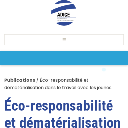
Publications
/
Éco-responsabilité et
dématérialisation dans le travail avec les jeunes
Éco-responsabilité
et dématérialisation