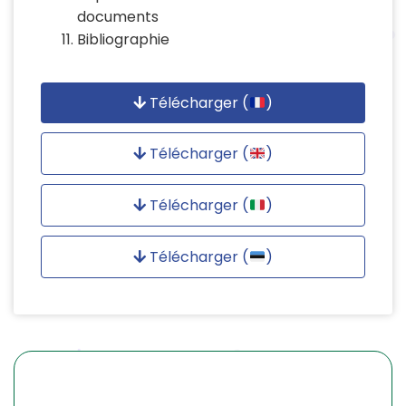
documents
Bibliographie
Télécharger (
)
Télécharger (
)
Télécharger (
)
Télécharger (
)