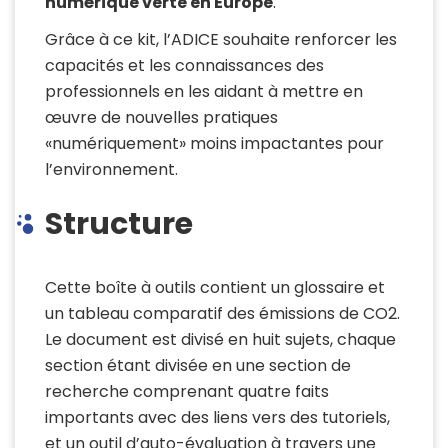
numérique verte en Europe
.
Grâce à ce kit, l’ADICE souhaite renforcer les
capacités et les connaissances des
professionnels en les aidant à mettre en
œuvre de nouvelles pratiques
«numériquement» moins impactantes pour
l’environnement.
Structure
Cette boîte à outils contient un glossaire et
un tableau comparatif des émissions de CO2.
Le document est divisé en huit sujets, chaque
section étant divisée en une section de
recherche comprenant quatre faits
importants avec des liens vers des tutoriels,
et un outil d’auto-évaluation à travers une