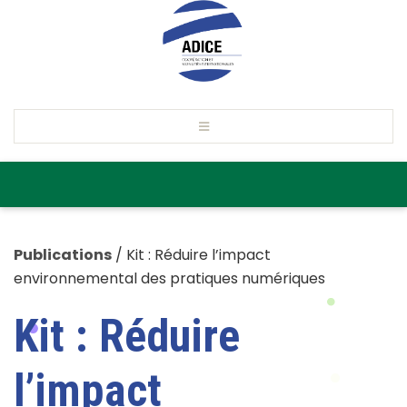
Publications
/
Kit : Réduire l’impact
environnemental des pratiques numériques
Kit : Réduire
l’impact