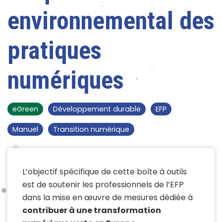
environnemental des
pratiques
numériques
eGreen
Développement durable
EFP
Manuel
Transition numérique
L’objectif spécifique de cette boîte à outils
est de soutenir les professionnels de l’EFP
dans la mise en œuvre de mesures dédiée à
contribuer à une transformation