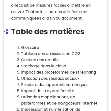
checklist de mesures faciles à mettre en
œuvre. Toutes les sources utilisées sont
communiquées à la fin du document.
Table des matières
Glossaire
Tableau des émissions de CO2
Gestion des emails
Stockage dans le cloud
Impact des plateformes de streaming
Utilisation des réseaux sociaux
Produire des appareils numériques
Impact de la cybersécurité
Utilisation d’applications, de
plateformes et de navigateurs internet
Impression et numérisation de