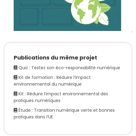
Publications du même projet
Quiz : Testez son éco-responsabilité numérique
Kit de formation : Réduire l’impact
environnemental du numérique
Kit : Réduire l’impact environnemental des
pratiques numériques
Étude : Transition numérique verte et bonnes
pratiques dans l’UE