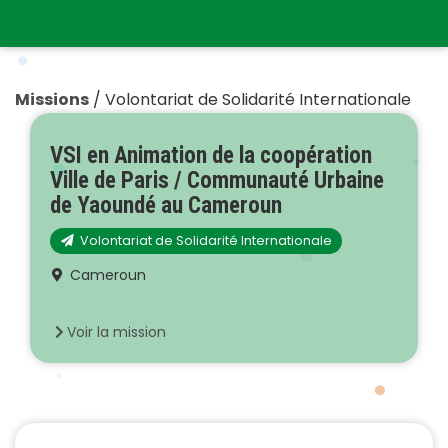
Missions
/
Volontariat de Solidarité Internationale
VSI en Animation de la coopération
Ville de Paris / Communauté Urbaine
de Yaoundé au Cameroun
Volontariat de Solidarité Internationale
Cameroun
Voir la mission