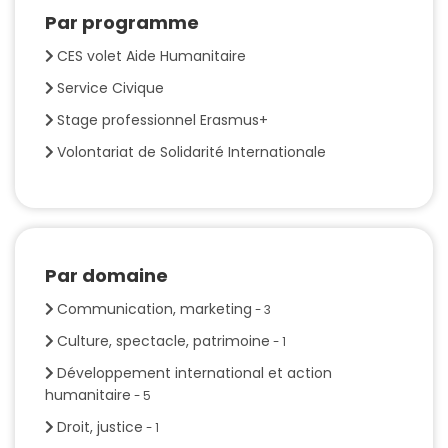
Par programme
CES volet Aide Humanitaire
Service Civique
Stage professionnel Erasmus+
Volontariat de Solidarité Internationale
Par domaine
Communication, marketing
- 3
Culture, spectacle, patrimoine
- 1
Développement international et action
humanitaire
- 5
Droit, justice
- 1