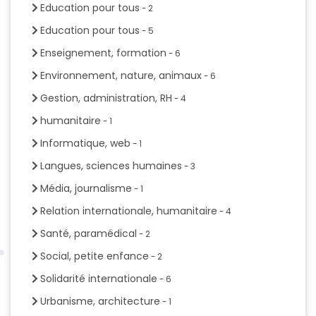
Education pour tous
- 2
Education pour tous
- 5
Enseignement, formation
- 6
Environnement, nature, animaux
- 6
Gestion, administration, RH
- 4
humanitaire
- 1
Informatique, web
- 1
Langues, sciences humaines
- 3
Média, journalisme
- 1
Relation internationale, humanitaire
- 4
Santé, paramédical
- 2
Social, petite enfance
- 2
Solidarité internationale
- 6
Urbanisme, architecture
- 1