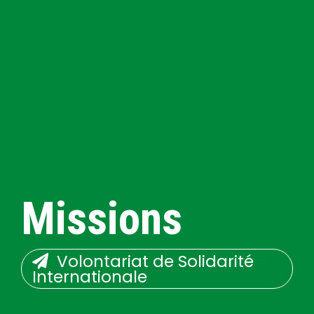
Missions
Volontariat de Solidarité
Internationale