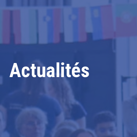
Actualités