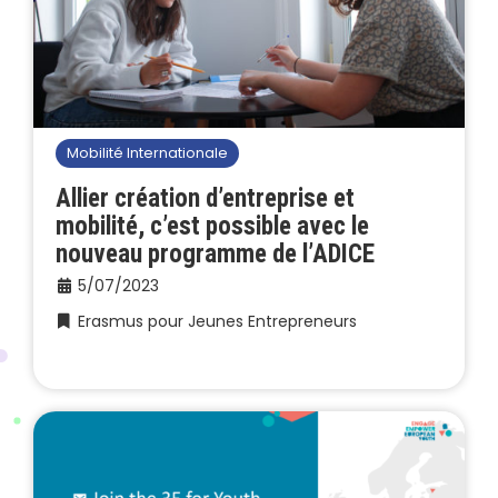
Mobilité Internationale
Allier création d’entreprise et
mobilité, c’est possible avec le
nouveau programme de l’ADICE
5/07/2023
Erasmus pour Jeunes Entrepreneurs