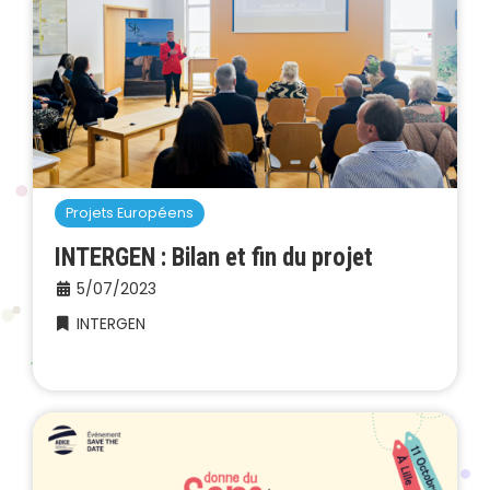
Projets Européens
INTERGEN : Bilan et fin du projet
5/07/2023
INTERGEN