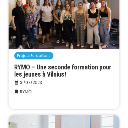
Projets Européens
RYMO – Une seconde formation pour
les jeunes à Vilnius!
31/07/2023
RYMO