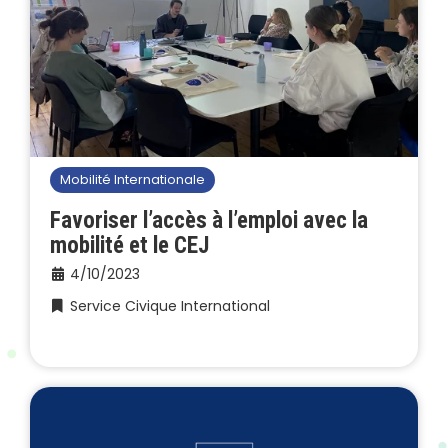
Mobilité Internationale
Favoriser l’accès à l’emploi avec la
mobilité et le CEJ
4/10/2023
Service Civique International