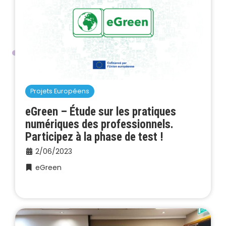
Projets Européens
eGreen – Étude sur les pratiques
numériques des professionnels.
Participez à la phase de test !
2/06/2023
eGreen