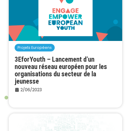
Projets Européens
3EforYouth – Lancement d’un
nouveau réseau européen pour les
organisations du secteur de la
jeunesse
2/06/2023