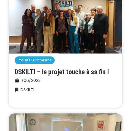
Projets Européens
DSKILTI – le projet touche à sa fin !
1/06/2023
DSKILTI