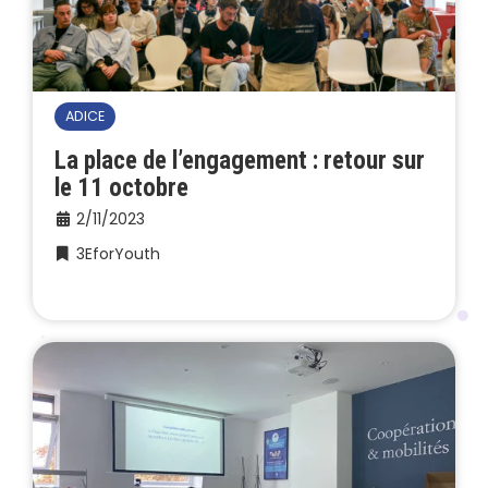
ADICE
La place de l’engagement : retour sur
le 11 octobre
2/11/2023
3EforYouth