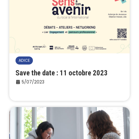
ADICE
Save the date : 11 octobre 2023
5/07/2023